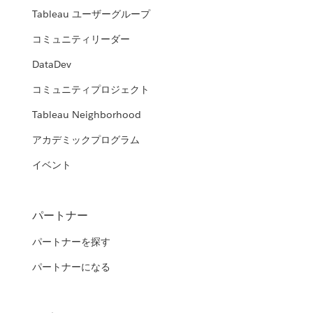
Tableau ユーザーグループ
コミュニティリーダー
DataDev
コミュニティプロジェクト
Tableau Neighborhood
アカデミックプログラム
イベント
パートナー
パートナーを探す
パートナーになる