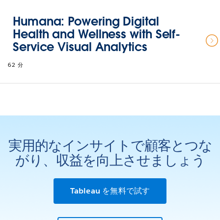
Humana: Powering Digital
Health and Wellness with Self-
Service Visual Analytics
62 分
実用的なインサイトで顧客とつな
がり、収益を向上させましょう
Tableau を無料で試す