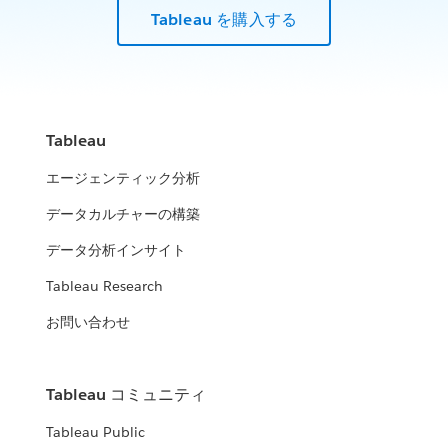
Tableau を購入する
Tableau
エージェンティック分析
データカルチャーの構築
データ分析インサイト
Tableau Research
お問い合わせ
Tableau コミュニティ
Tableau Public