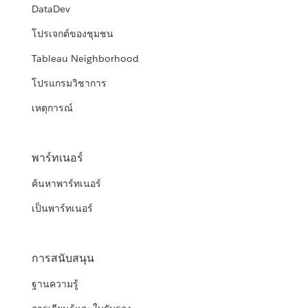
DataDev
โปรเจกต์ของชุมชน
Tableau Neighborhood
โปรแกรมวิชาการ
เหตุการณ์
พาร์ทเนอร์
ค้นหาพาร์ทเนอร์
เป็นพาร์ทเนอร์
การสนับสนุน
ฐานความรู้