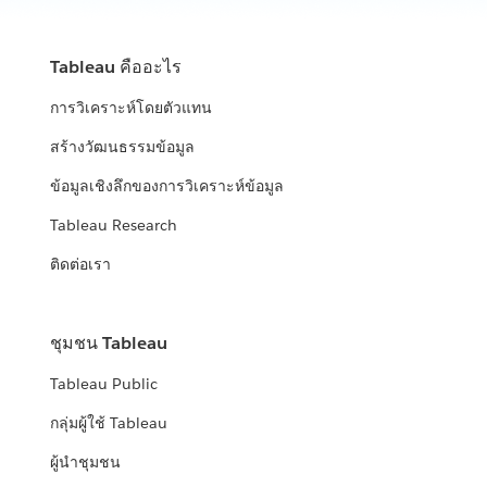
Tableau คืออะไร
การวิเคราะห์โดยตัวแทน
สร้างวัฒนธรรมข้อมูล
ข้อมูลเชิงลึกของการวิเคราะห์ข้อมูล
Tableau Research
ติดต่อเรา
ชุมชน Tableau
Tableau Public
กลุ่มผู้ใช้ Tableau
ผู้นำชุมชน