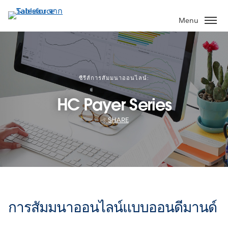
ข้าม
ไป
Menu
ที่
เนื้อหา
หลัก
ซีรีส์การสัมมนาออนไลน์:
HC Payer Series
SHARE
การสัมมนาออนไลน์แบบออนดีมานด์