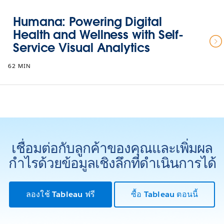
Humana: Powering Digital
Health and Wellness with Self-
Service Visual Analytics
62 MIN
เชื่อมต่อกับลูกค้าของคุณและเพิ่มผล
กำไรด้วยข้อมูลเชิงลึกที่ดำเนินการได้
ลองใช้ Tableau ฟรี
ซื้อ Tableau ตอนนี้