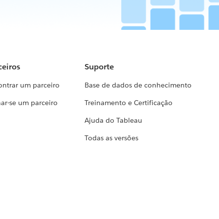
ceiros
Suporte
ontrar um parceiro
Base de dados de conhecimento
ar-se um parceiro
Treinamento e Certificação
Ajuda do Tableau
Todas as versões