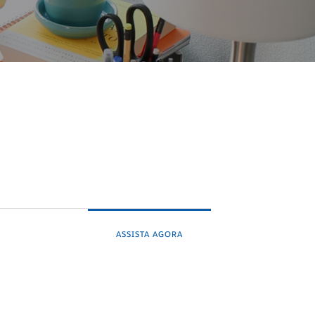
ASSISTA AGORA