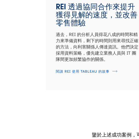
REI 透過協同合作來提升
獲得見解的速度，並改善
零售體驗
過去，REI 的分析人員得花八成的時間和精
力來準備資料，剩下的時間則用來尋找正確
的方法，向利害關係人傳達資訊。他們決定
採用資料策略，優先建立業務人員與 IT 團
隊間更加頻繁協作的關係。
閱讀 REI 使用 TABLEAU 的故事
鑒於上述成功案例，可想見