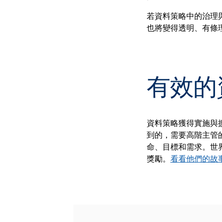
若資料策略中的治理
也將變得透明、有條
有效的
資料策略獲得實施與
到的，需要高階主管
命、目標和需求。世
獎勵。
看看他們的故