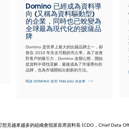
Domino 已經成為資料導
向 (又稱為資料驅動型)
的企業，同時也已蛻變為
全球最為現代化的披薩品
牌
Domino 是世界上最大的比薩品牌之一，卻
曾在 2010 年失去可觀的市占率。為了改善
對客戶的吸引力，Domino 改變心態，開始
從資料中尋找見解，最後成為了市場導向的
品牌，也為市場開拓出創新的方法。
閱讀 DOMINO 使用 TABLEAU 的故事
越來越多的組織會指派首席資料長 (CDO，Chief Data Offi