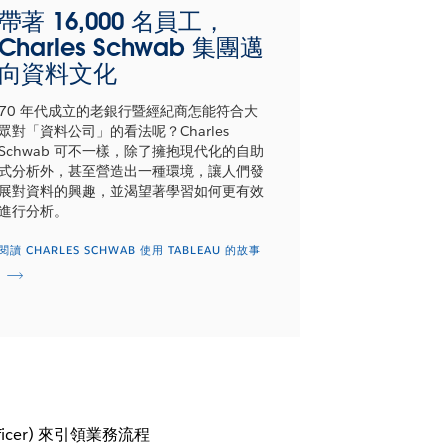
帶著 16,000 名員工，
Charles Schwab 集團邁
向資料文化
70 年代成立的老銀行暨經紀商怎能符合大
眾對「資料公司」的看法呢？Charles
Schwab 可不一樣，除了擁抱現代化的自助
式分析外，甚至營造出一種環境，讓人們發
展對資料的興趣，並渴望著學習如何更有效
進行分析。
閱讀 CHARLES SCHWAB 使用 TABLEAU 的故事
cer) 來引領業務流程