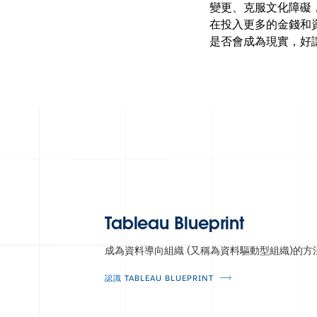
變更、克服文化障礙
在投入更多的金錢和資
是否會成為現實，好讓 IT
Tableau Blueprint
成為資料導向組織 (又稱為資料驅動型組織)的方
認識 TABLEAU BLUEPRINT