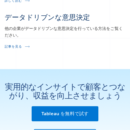
詳しく読む
データドリブンな意思決定
他の企業がデータドリブンな意思決定を行っている方法をご覧く
ださい。
記事を見る
実用的なインサイトで顧客とつな
がり、収益を向上させましょう
Tableau を無料で試す