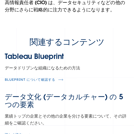
高情報責任者 (CIO) は、データセキュリティなどの他の
分野にさらに戦略的に注力できるようになります。
関連するコンテンツ
Tableau Blueprint
データドリブンな組織になるための方法
BLUEPRINT について確認する
データ文化 (データカルチャー) の 5
つの要素
業績トップの企業とその他の企業を分ける要素について、その詳
細をご確認ください。