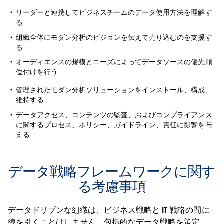
リーダーと連携してビジネスチームのデータ使用方法を理解す
る
組織全体にモダン分析のビジョンを伝えて売り込むのを支援す
る
オーディエンスの規模とニーズによってデータソースの優先順
位付けを行う
管理されたモダン分析ソリューションをインストール、構成、
維持する
データアクセス、コンテンツの監査、およびコンプライアンス
に関するプロセス、ポリシー、ガイドライン、責任に影響を与
える
データ戦略フレームワークに関す
る考慮事項
データドリブンな組織は、ビジネス戦略と IT 戦略の間に
線を引くことはしません。包括的なデータ戦略を策定