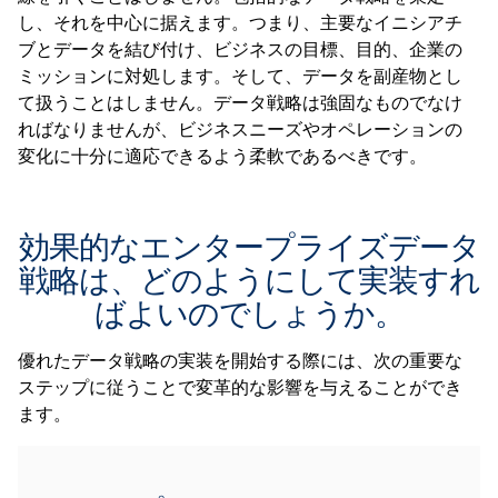
し、それを中心に据えます。つまり、主要なイニシアチ
ブとデータを結び付け、ビジネスの目標、目的、企業の
ミッションに対処します。そして、データを副産物とし
て扱うことはしません。データ戦略は強固なものでなけ
ればなりませんが、ビジネスニーズやオペレーションの
変化に十分に適応できるよう柔軟であるべきです。
効果的なエンタープライズデータ
戦略は、どのようにして実装すれ
ばよいのでしょうか。
優れたデータ戦略の実装を開始する際には、次の重要な
ステップに従うことで変革的な影響を与えることができ
ます。