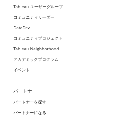
Tableau ユーザーグループ
コミュニティリーダー
DataDev
コミュニティプロジェクト
Tableau Neighborhood
アカデミックプログラム
イベント
パートナー
パートナーを探す
パートナーになる