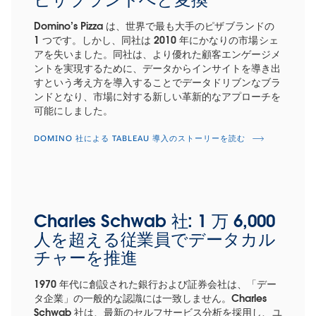
Domino’s Pizza は、世界で最も大手のピザブランドの
1 つです。しかし、同社は 2010 年にかなりの市場シェ
アを失いました。同社は、より優れた顧客エンゲージメ
ントを実現するために、データからインサイトを導き出
すという考え方を導入することでデータドリブンなブラ
ンドとなり、市場に対する新しい革新的なアプローチを
可能にしました。
DOMINO 社による TABLEAU 導入のストーリーを読む
Charles Schwab 社: 1 万 6,000
人を超える従業員でデータカル
チャーを推進
1970 年代に創設された銀行および証券会社は、「デー
タ企業」の一般的な認識には一致しません。Charles
Schwab 社は、最新のセルフサービス分析を採用し、ユ