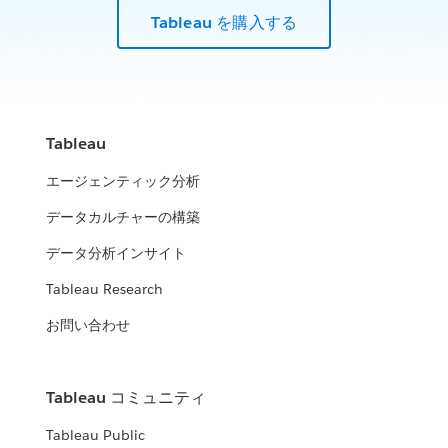
Tableau を購入する
Tableau
エージェンティック分析
データカルチャーの構築
データ分析インサイト
Tableau Research
お問い合わせ
Tableau コミュニティ
Tableau Public