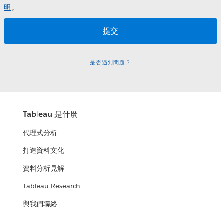
明
。
是否遇到問題？
Tableau 是什麼
代理式分析
打造資料文化
資料分析見解
Tableau Research
與我們聯絡