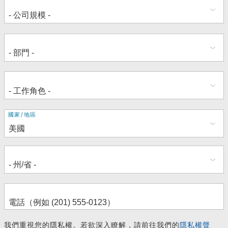
地
國家/地區
址
我們重視您的隱私權。若欲深入瞭解，請前往我們的
隱私權聲