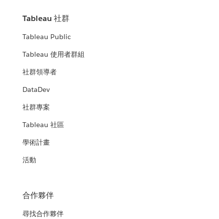
Tableau 社群
Tableau Public
Tableau 使用者群組
社群領導者
DataDev
社群專案
Tableau 社區
學術計畫
活動
合作夥伴
尋找合作夥伴