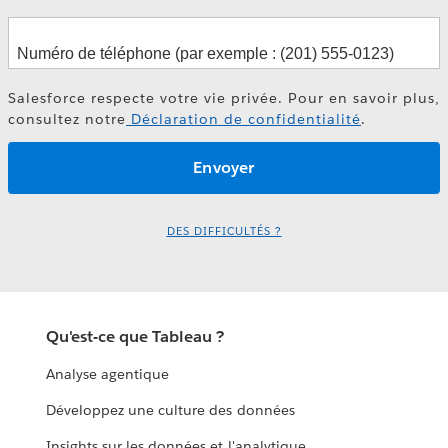
Salesforce respecte votre vie privée. Pour en savoir plus,
consultez notre
Déclaration de confidentialité
.
DES DIFFICULTÉS ?
Qu'est-ce que Tableau ?
Analyse agentique
Développez une culture des données
Insights sur les données et l'analytique