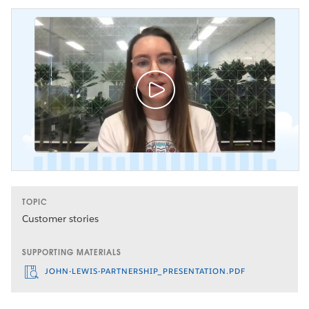
TOPIC
Customer stories
SUPPORTING MATERIALS
JOHN-LEWIS-PARTNERSHIP_PRESENTATION.PDF