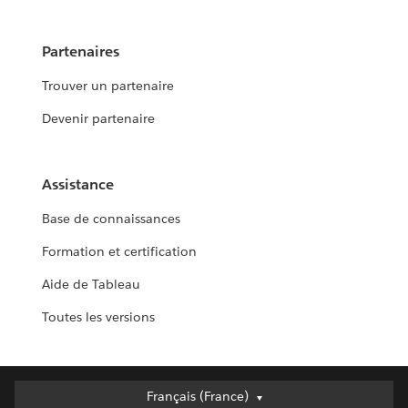
Partenaires
Trouver un partenaire
Devenir partenaire
Assistance
Base de connaissances
Formation et certification
Aide de Tableau
Toutes les versions
Français (France)
Français (France)