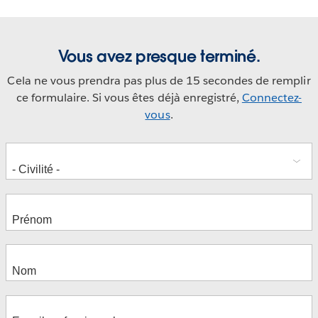
Vous avez presque terminé.
Cela ne vous prendra pas plus de 15 secondes de remplir
ce formulaire. Si vous êtes déjà enregistré,
Connectez-
vous
.