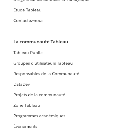
Étude Tableau
Contactez-nous
La communauté Tableau
Tableau Public
Groupes d'utilisateurs Tableau
Responsables de la Communauté
DataDev
Projets de la communauté
Zone Tableau
Programmes académiques
Événements