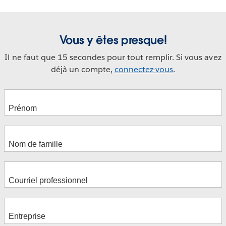
Vous y êtes presque!
Il ne faut que 15 secondes pour tout remplir. Si vous avez
déjà un compte,
connectez-vous
.