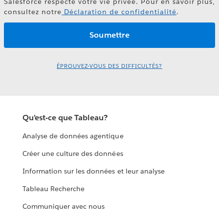
Salesforce respecte votre vie privée. Pour en savoir plus,
consultez notre
Déclaration de confidentialité
.
ÉPROUVEZ-VOUS DES DIFFICULTÉS?
Qu’est-ce que Tableau?
Analyse de données agentique
Créer une culture des données
Information sur les données et leur analyse
Tableau Recherche
Communiquer avec nous