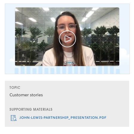
TOPIC
Customer stories
SUPPORTING MATERIALS
JOHN-LEWIS-PARTNERSHIP_PRESENTATION.PDF