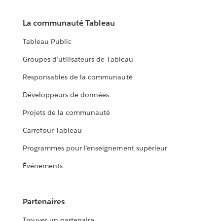
La communauté Tableau
Tableau Public
Groupes d’utilisateurs de Tableau
Responsables de la communauté
Développeurs de données
Projets de la communauté
Carrefour Tableau
Programmes pour l’enseignement supérieur
Événements
Partenaires
Trouver un partenaire