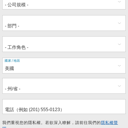
地
國家/地區
址
我們重視您的隱私權。若欲深入瞭解，請前往我們的
隱私權聲