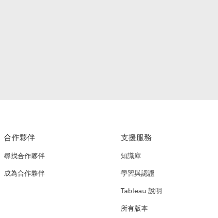
合作夥伴
支援服務
尋找合作夥伴
知識庫
成為合作夥伴
學習與認證
Tableau 說明
所有版本