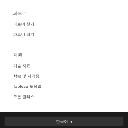
파트너
파트너 찾기
파트너 되기
지원
기술 자료
학습 및 자격증
Tableau 도움말
모든 릴리스
한국어
한국어