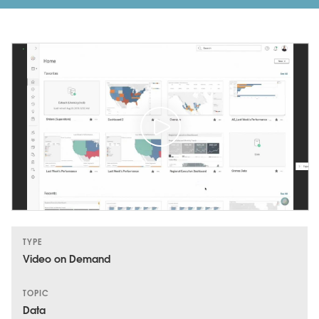
TYPE
Video on Demand
TOPIC
Data