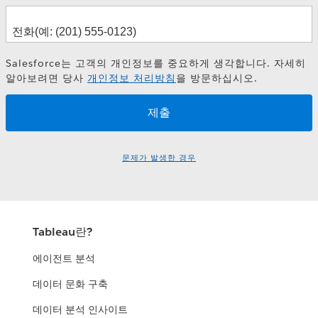
Salesforce는 고객의 개인정보를 중요하게 생각합니다. 자세히
알아보려면 당사
개인정보 처리방침
을 방문하십시오.
문제가 발생한 경우
Tableau란?
에이전트 분석
데이터 문화 구축
데이터 분석 인사이트