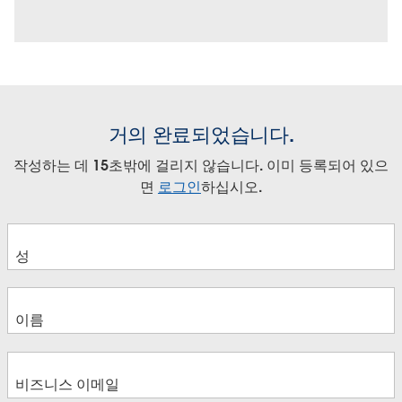
거의 완료되었습니다.
작성하는 데 15초밖에 걸리지 않습니다. 이미 등록되어 있으
면
로그인
하십시오.