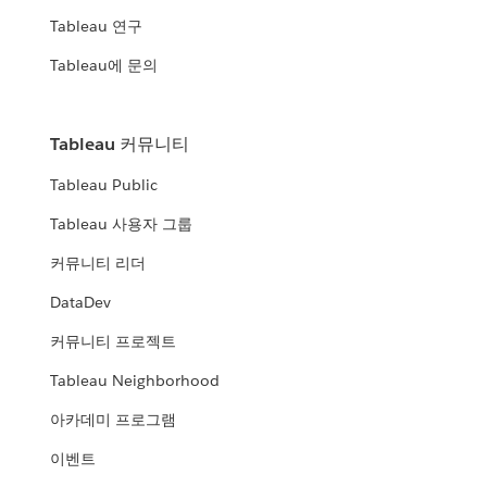
Tableau 연구
Tableau에 문의
Tableau 커뮤니티
Tableau Public
Tableau 사용자 그룹
커뮤니티 리더
DataDev
커뮤니티 프로젝트
Tableau Neighborhood
아카데미 프로그램
이벤트