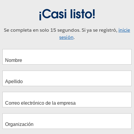
¡Casi listo!
Se completa en solo 15 segundos. Si ya se registró,
inicie
sesión
.