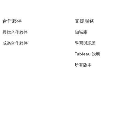
合作夥伴
支援服務
尋找合作夥伴
知識庫
成為合作夥伴
學習與認證
Tableau 說明
所有版本