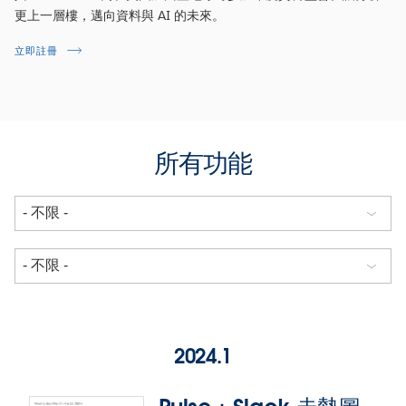
更上一層樓，邁向資料與 AI 的未來。
立即註冊
所有功能
2024.1