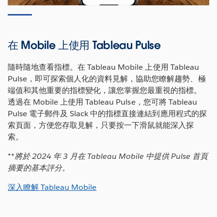
在 Mobile 上使用 Tableau Pulse
隨時隨地查看指標。在 Tableau Mobile 上使用 Tableau
Pulse，即可探索個人化的資料見解，協助您瞭解趨勢、極
端值和其他重要的指標變化，讓您掌握您最重視的指標。
透過在 Mobile 上使用 Tableau Pulse，您可將 Tableau
Pulse 電子郵件及 Slack 中的指標直接連結到應用程式的探
索頁面，方便您存取見解，只要按一下滑鼠就能深入探
索。
*
*
將於 2024 年 3 月在 Tableau Mobile 中提供 Pulse 首頁
摘要的基本評分。
深入瞭解 Tableau Mobile