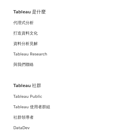
Tableau 是什麼
代理式分析
打造資料文化
資料分析見解
Tableau Research
與我們聯絡
Tableau 社群
Tableau Public
Tableau 使用者群組
社群領導者
DataDev