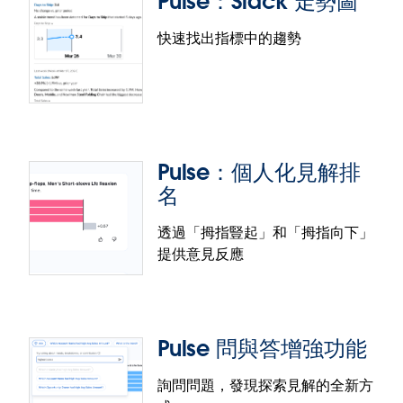
Pulse：Slack 走勢圖
快速找出指標中的趨勢
Pulse：個人化見解排
名
透過「拇指豎起」和「拇指向下」
提供意見反應
Pulse 問與答增強功能
詢問問題，發現探索見解的全新方