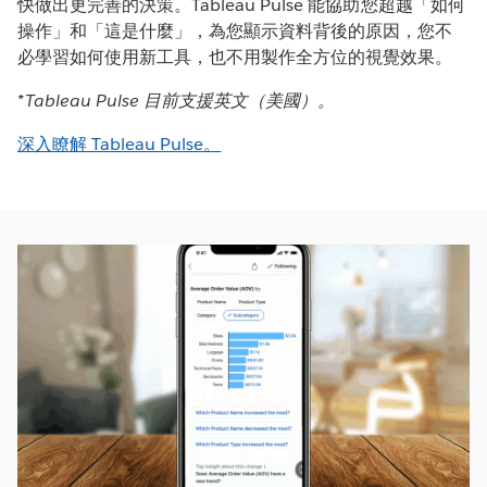
快做出更完善的決策。Tableau Pulse 能協助您超越「如何
操作」和「這是什麼」，為您顯示資料背後的原因，您不
必學習如何使用新工具，也不用製作全方位的視覺效果。
*Tableau Pulse 目前支援英文（美國）。
深入瞭解 Tableau Pulse。