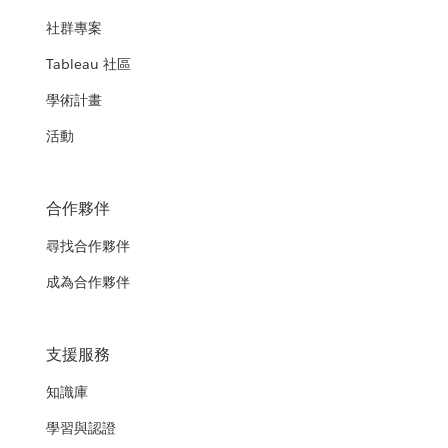
社群專案
Tableau 社區
學術計畫
活動
合作夥伴
尋找合作夥伴
成為合作夥伴
支援服務
知識庫
學習與認證