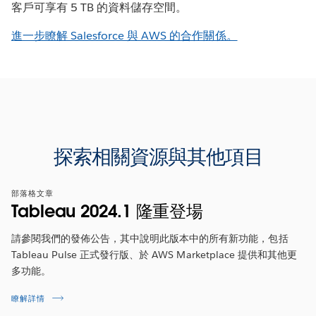
客戶可享有 5 TB 的資料儲存空間。
進一步瞭解 Salesforce 與 AWS 的合作關係。
探索相關資源與其他項目
部落格文章
Tableau 2024.1 隆重登場
請參閱我們的發佈公告，其中說明此版本中的所有新功能，包括
Tableau Pulse 正式發行版、於 AWS Marketplace 提供和其他更
多功能。
瞭解詳情