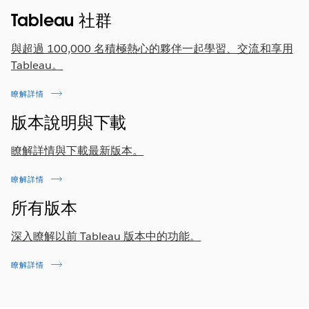
environment. Now, Activity Log captures over 200
Tableau 社群
types of usage events --including Tableau Pulse
activity!
與超過 100,000 名積極熱心的夥伴一起學習、交流和享用
Tableau。
瞭解詳情
版本說明與下載
瞭解詳情與下載最新版本。
瞭解詳情
所有版本
深入瞭解以前 Tableau 版本中的功能。
瞭解詳情