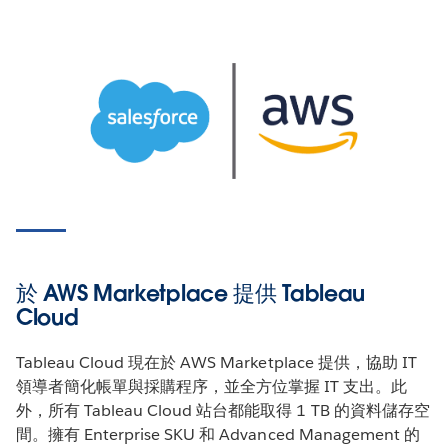
於 AWS Marketplace 提供 Tableau
Cloud
Tableau Cloud 現在於 AWS Marketplace 提供，協助 IT
領導者簡化帳單與採購程序，並全方位掌握 IT 支出。此
外，所有 Tableau Cloud 站台都能取得 1 TB 的資料儲存空
間。擁有 Enterprise SKU 和 Advanced Management 的