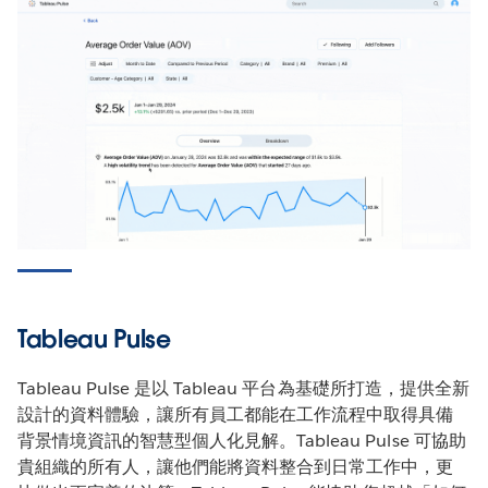
Tableau Pulse
Tableau Pulse 是以 Tableau 平台為基礎所打造，提供全新
設計的資料體驗，讓所有員工都能在工作流程中取得具備
背景情境資訊的智慧型個人化見解。Tableau Pulse 可協助
貴組織的所有人，讓他們能將資料整合到日常工作中，更