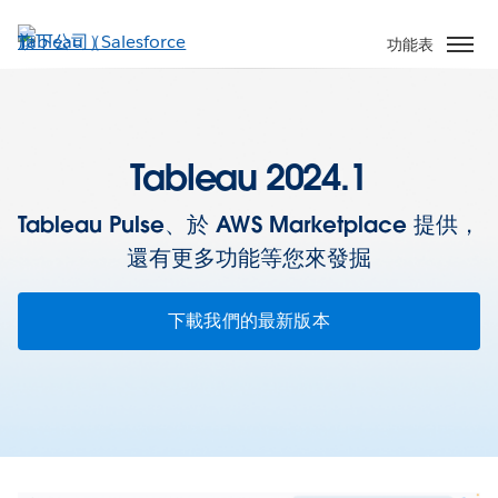
跳
至
功能表
主
內
容
Tableau 2024.1
Tableau Pulse、於 AWS Marketplace 提供，
還有更多功能等您來發掘
下載我們的最新版本