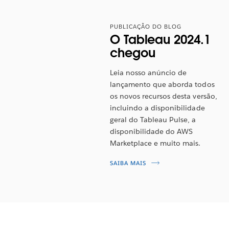
PUBLICAÇÃO DO BLOG
O Tableau 2024.1
chegou
Leia nosso anúncio de
lançamento que aborda todos
os novos recursos desta versão,
incluindo a disponibilidade
geral do Tableau Pulse, a
disponibilidade do AWS
Marketplace e muito mais.
SAIBA MAIS