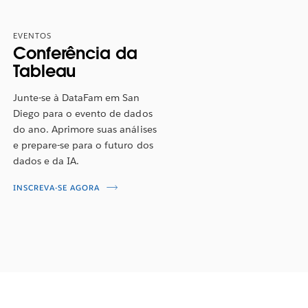
EVENTOS
Conferência da
Tableau
Junte-se à DataFam em San
Diego para o evento de dados
do ano. Aprimore suas análises
e prepare-se para o futuro dos
dados e da IA.
INSCREVA-SE AGORA