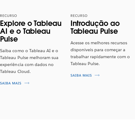
RECURSO
RECURSO
Explore o Tableau
Introdução ao
AI e o Tableau
Tableau Pulse
Pulse
Acesse os melhores recursos
disponíveis para começar a
Saiba como o Tableau AI e o
trabalhar rapidamente com o
Tableau Pulse melhoram sua
Tableau Pulse.
experiência com dados no
Tableau Cloud.
SAIBA MAIS
SAIBA MAIS