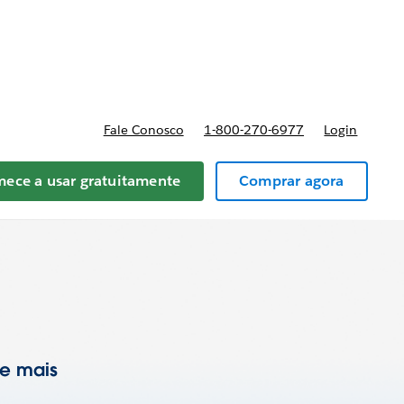
reços
Fale Conosco
1-800-270-6977
Login
ece a usar gratuitamente
Comprar agora
 e mais