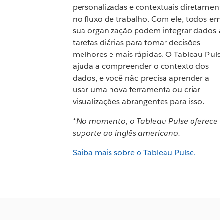
personalizadas e contextuais diretamen
no fluxo de trabalho. Com ele, todos e
sua organização podem integrar dados 
tarefas diárias para tomar decisões
melhores e mais rápidas. O Tableau Pul
ajuda a compreender o contexto dos
dados, e você não precisa aprender a
usar uma nova ferramenta ou criar
visualizações abrangentes para isso.
*No momento, o Tableau Pulse oferece
suporte ao inglês americano.
Saiba mais sobre o Tableau Pulse.