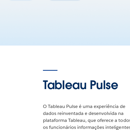
Tableau Pulse
O Tableau Pulse é uma experiência de
dados reinventada e desenvolvida na
plataforma Tableau, que oferece a todo
os funcionários informações inteligentes