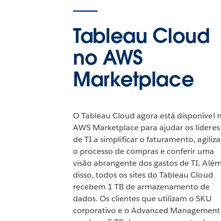
Tableau Cloud
no AWS
Marketplace
O Tableau Cloud agora está disponível 
AWS Marketplace para ajudar os líderes
de TI a simplificar o faturamento, agiliza
o processo de compras e conferir uma
visão abrangente dos gastos de TI. Alé
disso, todos os sites do Tableau Cloud
recebem 1 TB de armazenamento de
dados. Os clientes que utilizam o SKU
corporativo e o Advanced Management