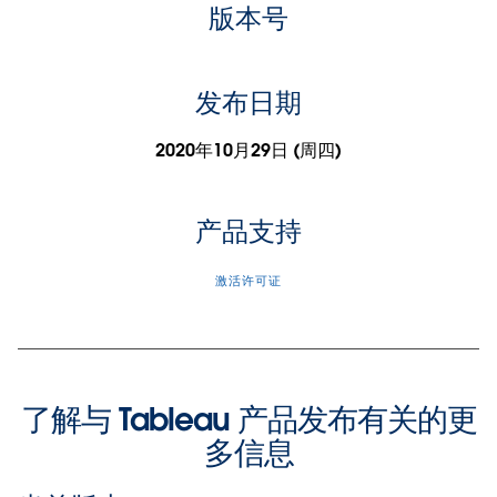
版本号
发布日期
2020年10月29日 (周四)
产品支持
激活许可证
了解与 Tableau 产品发布有关的更
多信息