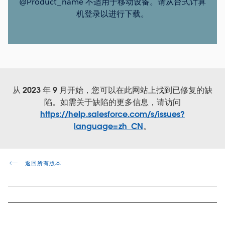
@Product_name 不适用于移动设备。请从台式计算
机登录以进行下载。
从 2023 年 9 月开始，您可以在此网站上找到已修复的缺
陷。如需关于缺陷的更多信息，请访问
https://help.salesforce.com/s/issues?
language=zh_CN
。
返回所有版本