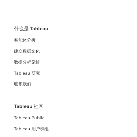
什么是 Tableau
智能体分析
建立数据文化
数据分析见解
Tableau 研究
联系我们
Tableau 社区
Tableau Public
Tableau 用户群组