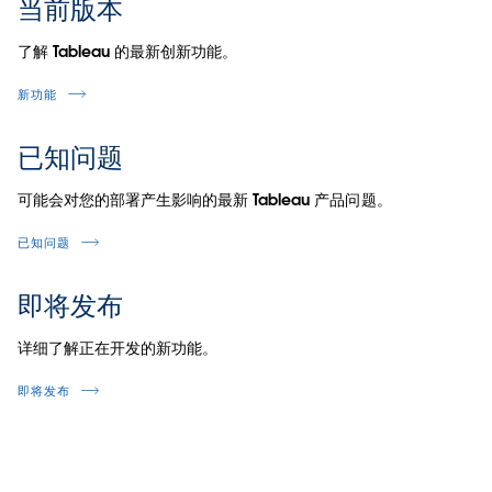
当前版本
了解 Tableau 的最新创新功能。
新功能
已知问题
可能会对您的部署产生影响的最新 Tableau 产品问题。
已知问题
即将发布
详细了解正在开发的新功能。
即将发布