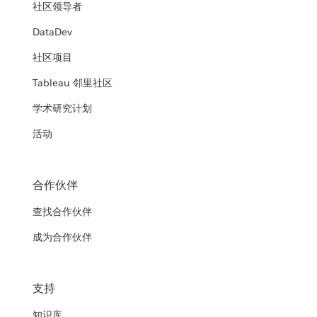
社区领导者
DataDev
社区项目
Tableau 邻里社区
学术研究计划
活动
合作伙伴
查找合作伙伴
成为合作伙伴
支持
知识库