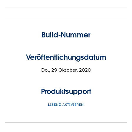
Build-Nummer
Veröffentlichungsdatum
Do., 29 Oktober, 2020
Produktsupport
LIZENZ AKTIVIEREN