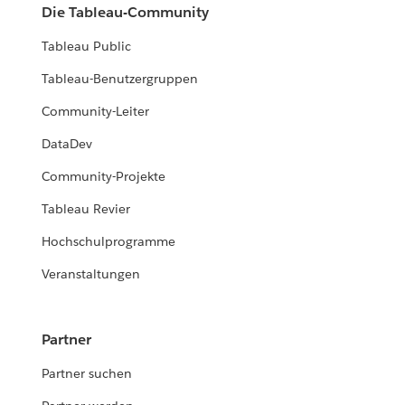
Die Tableau-Community
Tableau Public
Tableau-Benutzergruppen
Community-Leiter
DataDev
Community-Projekte
Tableau Revier
Hochschulprogramme
Veranstaltungen
Partner
Partner suchen