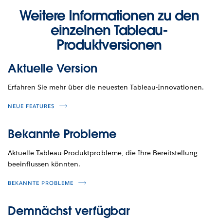
Weitere Informationen zu den
einzelnen Tableau-
Produktversionen
Aktuelle Version
Erfahren Sie mehr über die neuesten Tableau-Innovationen.
NEUE FEATURES
Bekannte Probleme
Aktuelle Tableau-Produktprobleme, die Ihre Bereitstellung
beeinflussen könnten.
BEKANNTE PROBLEME
Demnächst verfügbar