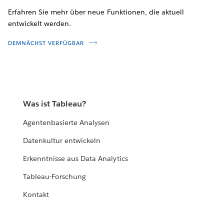
Erfahren Sie mehr über neue Funktionen, die aktuell
entwickelt werden.
DEMNÄCHST VERFÜGBAR
Was ist Tableau?
Agentenbasierte Analysen
Datenkultur entwickeln
Erkenntnisse aus Data Analytics
Tableau-Forschung
Kontakt