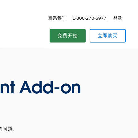
联系我们
1-800-270-6977
登录
免费开始
立即购买
nt Add-on
的问题。