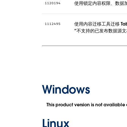
使用锁定内容权限、数据加速或
1120194
使用内容迁移工具迁移 Table
1112495
“不支持的已发布数据源文档
Windows
This product version is not available
Linux