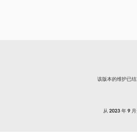
该版本的维护已结
从 2023 