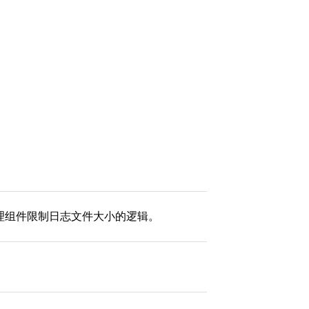
理组件限制日志文件大小的逻辑。