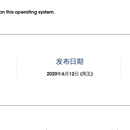
 on this operating system.
发布日期
2020年6月12日 (周五)