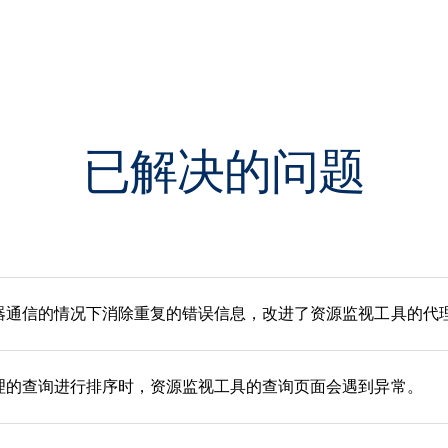
已解决的问题
器通信的情况下消除重复的错误信息，改进了资源监视工具的代
理的查询进行排序时，资源监视工具的查询页面会遇到异常。