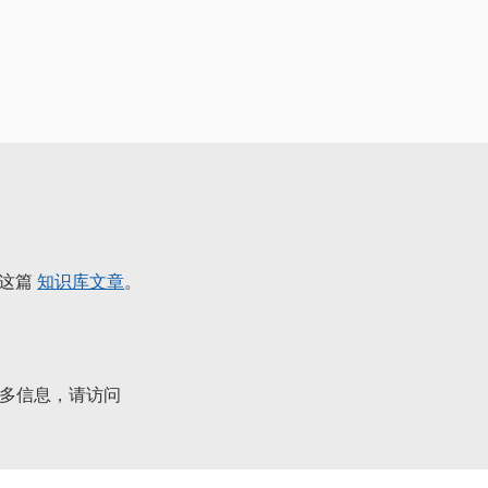
看这篇
知识库文章
。
更多信息，请访问