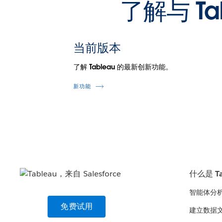
了解与 T
当前版本
了解 Tableau 的最新创新功能。
新功能
什么是 Ta
智能体分
免费试用
建立数据