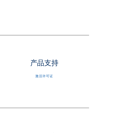
产品支持
激活许可证