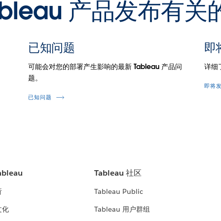
ableau 产品发布有
已知问题
即
可能会对您的部署产生影响的最新 Tableau 产品问
详细
题。
即将
已知问题
bleau
Tableau 社区
析
Tableau Public
文化
Tableau 用户群组