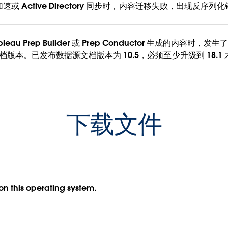
 Active Directory 同步时，内容迁移失败，出现反序列
au Prep Builder 或 Prep Conductor 生成的内容时，发
版本。已发布数据源文档版本为 10.5，必须至少升级到 18.1
下载文件
 on this operating system.