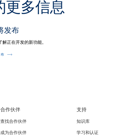
关的更多信息
将发布
了解正在开发的新功能。
发布
合作伙伴
支持
查找合作伙伴
知识库
成为合作伙伴
学习和认证