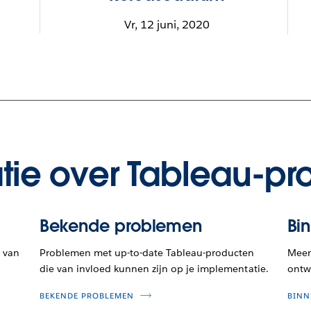
Vr, 12 juni, 2020
tie over Tableau-pr
Bekende problemen
Bi
 van
Problemen met up-to-date Tableau-producten
Meer 
die van invloed kunnen zijn op je implementatie.
ontwi
BEKENDE PROBLEMEN
BINN