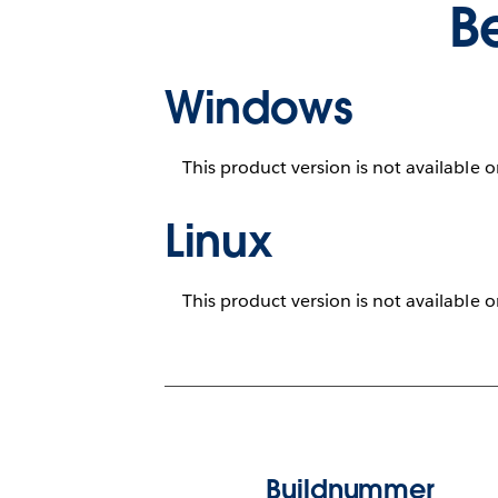
B
Windows
This product version is not available 
Linux
This product version is not available 
Buildnummer