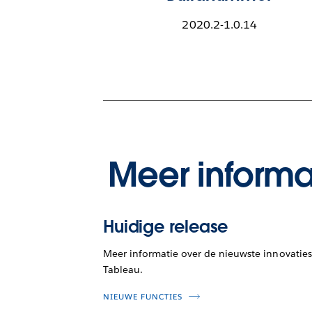
2020.2-1.0.14
Meer informa
Huidige release
Meer informatie over de nieuwste innovaties
Tableau.
NIEUWE FUNCTIES