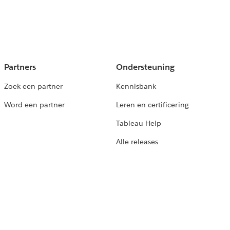
Partners
Ondersteuning
Zoek een partner
Kennisbank
Word een partner
Leren en certificering
Tableau Help
Alle releases