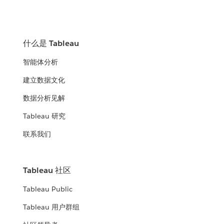
什么是 Tableau
智能体分析
建立数据文化
数据分析见解
Tableau 研究
联系我们
Tableau 社区
Tableau Public
Tableau 用户群组