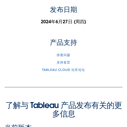
发布日期
2024年6月27日 (周四)
产品支持
排查问题
支持首页
TABLEAU CLOUD 社区论坛
了解与 Tableau 产品发布有关的更
多信息