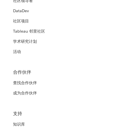
社区领导者
DataDev
社区项目
Tableau 邻里社区
学术研究计划
活动
合作伙伴
查找合作伙伴
成为合作伙伴
支持
知识库