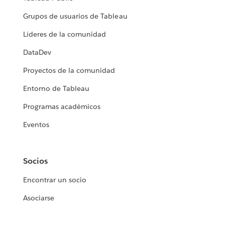
Grupos de usuarios de Tableau
Líderes de la comunidad
DataDev
Proyectos de la comunidad
Entorno de Tableau
Programas académicos
Eventos
Socios
Encontrar un socio
Asociarse