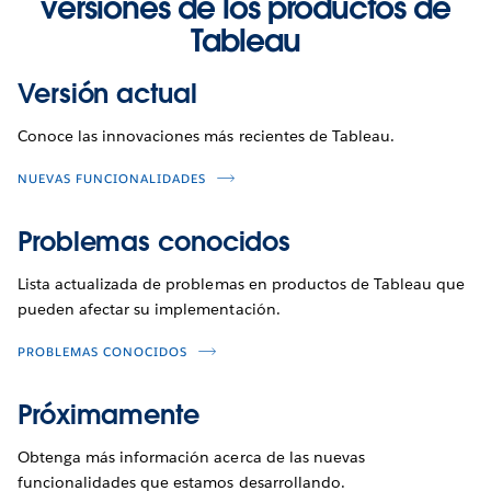
versiones de los productos de
Tableau
Versión actual
Conoce las innovaciones más recientes de Tableau.
NUEVAS FUNCIONALIDADES
Problemas conocidos
Lista actualizada de problemas en productos de Tableau que
pueden afectar su implementación.
PROBLEMAS CONOCIDOS
Próximamente
Obtenga más información acerca de las nuevas
funcionalidades que estamos desarrollando.