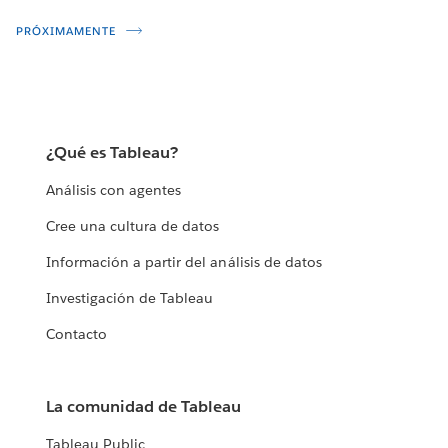
PRÓXIMAMENTE
¿Qué es Tableau?
Análisis con agentes
Cree una cultura de datos
Información a partir del análisis de datos
Investigación de Tableau
Contacto
La comunidad de Tableau
Tableau Public