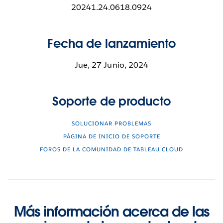
20241.24.0618.0924
Fecha de lanzamiento
Jue, 27 Junio, 2024
Soporte de producto
SOLUCIONAR PROBLEMAS
PÁGINA DE INICIO DE SOPORTE
FOROS DE LA COMUNIDAD DE TABLEAU CLOUD
Más información acerca de las