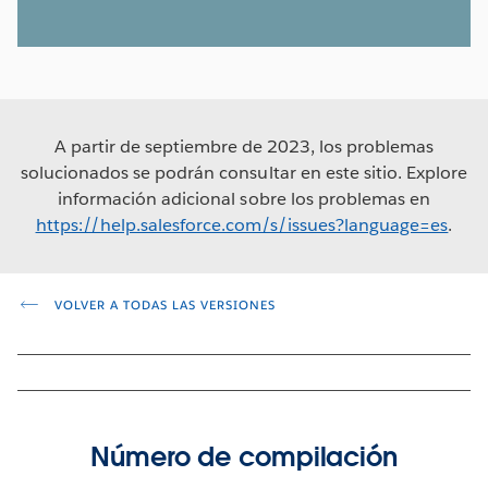
A partir de septiembre de 2023, los problemas
solucionados se podrán consultar en este sitio. Explore
información adicional sobre los problemas en
https://help.salesforce.com/s/issues?language=es
.
VOLVER A TODAS LAS VERSIONES
Número de compilación