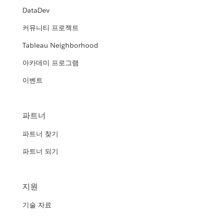
DataDev
커뮤니티 프로젝트
Tableau Neighborhood
아카데미 프로그램
이벤트
파트너
파트너 찾기
파트너 되기
지원
기술 자료