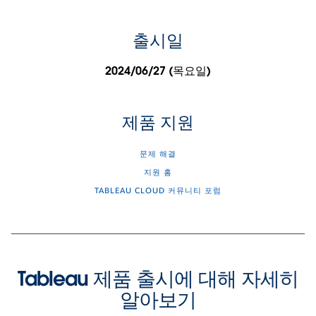
출시일
2024/06/27 (목요일)
제품 지원
문제 해결
지원 홈
TABLEAU CLOUD 커뮤니티 포럼
Tableau 제품 출시에 대해 자세히
알아보기