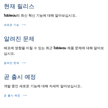
현재 릴리스
Tableau의 최신 혁신 기능에 대해 알아보십시오.
새로운 기능
알려진 문제
배포에 영향을 미칠 수 있는 최근 Tableau 제품 문제에 대해 알아보
십시오.
알려진 문제
곧 출시 예정
개발 중인 새로운 기능에 대해 자세히 알아보십시오.
곧 출시 예정