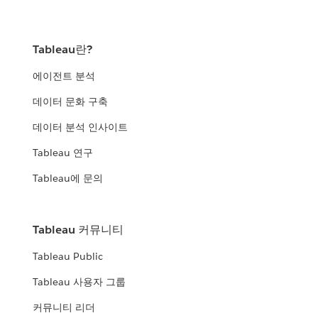
Tableau란?
에이전트 분석
데이터 문화 구축
데이터 분석 인사이트
Tableau 연구
Tableau에 문의
Tableau 커뮤니티
Tableau Public
Tableau 사용자 그룹
커뮤니티 리더