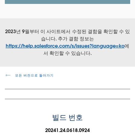
2023년 9월부터 이 사이트에서 수정된 결함을 확인할 수 있
습니다. 추가 결함 정보는
https://help.salesforce.com/s/issues?language=ko
에
서 확인할 수 있습니다.
모든 버전으로 돌아가기
빌드 번호
20241.24.0618.0924