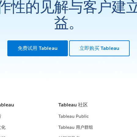
作性的见解与客户建
益。
免费试用 Tableau
立即购买 Tableau
bleau
Tableau 社区
析
Tableau Public
文化
Tableau 用户群组