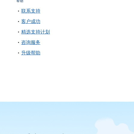
帮助
联系支持
客户成功
精选支持计划
咨询服务
升级帮助