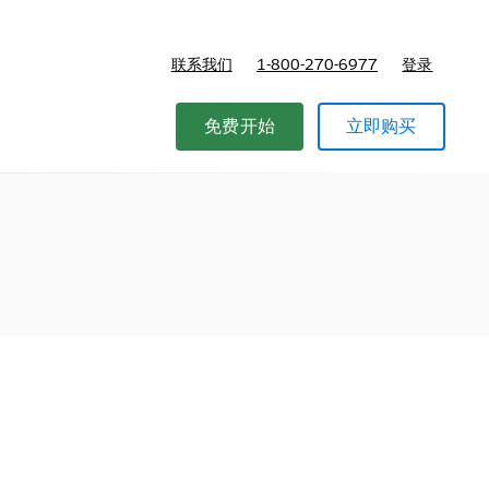
联系我们
1-800-270-6977
登录
免费开始
立即购买