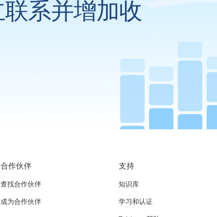
立联系并增加收
合作伙伴
支持
查找合作伙伴
知识库
成为合作伙伴
学习和认证