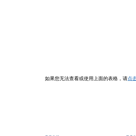
如果您无法查看或使用上面的表格，请
点