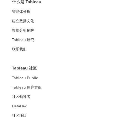
什么是 Tableau
智能体分析
建立数据文化
数据分析见解
Tableau 研究
联系我们
Tableau 社区
Tableau Public
Tableau 用户群组
社区领导者
DataDev
社区项目