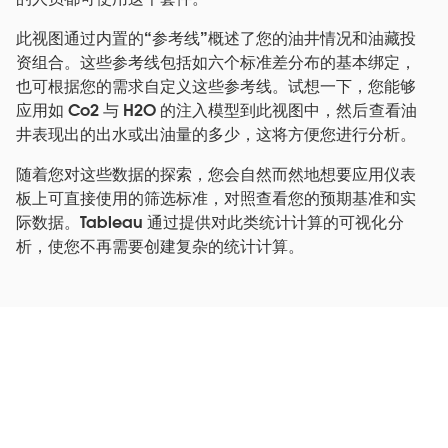
此视图通过内置的“参考线”概述了您的油井情况和油藏投
资组合。这些参考线包括如六个标准差分布的基本绑定，
也可根据您的需求自定义这些参考线。试想一下，您能够
应用如 Co2 与 H2O 的注入模型到此视图中，然后查看油
井表现出的出水或出油量的多少，这将方便您进行分析。
随着您对这些数据的探索，您会自然而然地想要应用仪表
板上可直接使用的筛选标准，对照查看您的预期基准和实
际数据。Tableau 通过提供对此类统计计算的可视化分
析，使您不再需要创建复杂的统计计算。