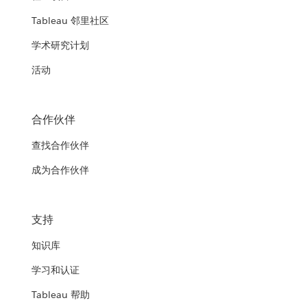
Tableau 邻里社区
学术研究计划
活动
合作伙伴
查找合作伙伴
成为合作伙伴
支持
知识库
学习和认证
Tableau 帮助