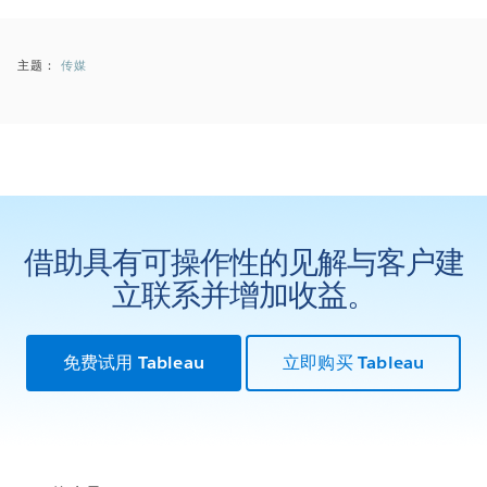
主题：
传媒
借助具有可操作性的见解与客户建
立联系并增加收益。
免费试用 Tableau
立即购买 Tableau