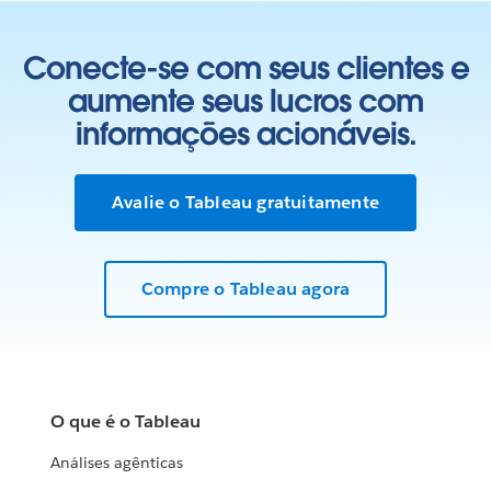
Conecte-se com seus clientes e
aumente seus lucros com
informações acionáveis.
Avalie o Tableau gratuitamente
Compre o Tableau agora
O que é o Tableau
Análises agênticas