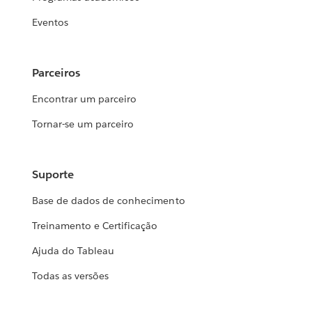
Eventos
Parceiros
Encontrar um parceiro
Tornar-se um parceiro
Suporte
Base de dados de conhecimento
Treinamento e Certificação
Ajuda do Tableau
Todas as versões