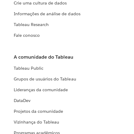
Crie uma cultura de dados
Informações de análise de dados
Tableau Research
Fale conosco
A comunidade do Tableau
Tableau Public
Grupos de usuários do Tableau
Lideranças da comunidade
DataDev
Projetos da comunidade
Vizinhança do Tableau
Programas acadêmicos