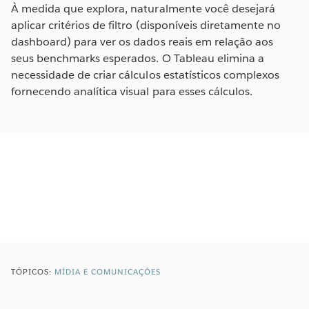
À medida que explora, naturalmente você desejará
aplicar critérios de filtro (disponíveis diretamente no
dashboard) para ver os dados reais em relação aos
seus benchmarks esperados. O Tableau elimina a
necessidade de criar cálculos estatísticos complexos
fornecendo analítica visual para esses cálculos.
TÓPICOS:
MÍDIA E COMUNICAÇÕES