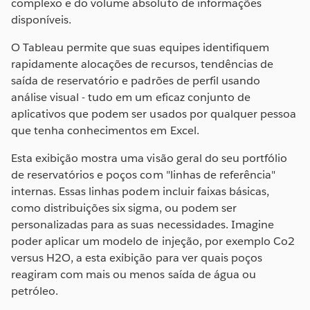
complexo e do volume absoluto de informações
disponíveis.
O Tableau permite que suas equipes identifiquem
rapidamente alocações de recursos, tendências de
saída de reservatório e padrões de perfil usando
análise visual - tudo em um eficaz conjunto de
aplicativos que podem ser usados por qualquer pessoa
que tenha conhecimentos em Excel.
Esta exibição mostra uma visão geral do seu portfólio
de reservatórios e poços com "linhas de referência"
internas. Essas linhas podem incluir faixas básicas,
como distribuições six sigma, ou podem ser
personalizadas para as suas necessidades. Imagine
poder aplicar um modelo de injeção, por exemplo Co2
versus H2O, a esta exibição para ver quais poços
reagiram com mais ou menos saída de água ou
petróleo.