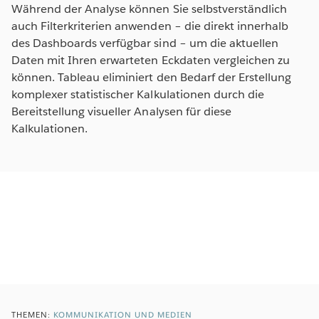
Während der Analyse können Sie selbstverständlich
auch Filterkriterien anwenden – die direkt innerhalb
des Dashboards verfügbar sind – um die aktuellen
Daten mit Ihren erwarteten Eckdaten vergleichen zu
können. Tableau eliminiert den Bedarf der Erstellung
komplexer statistischer Kalkulationen durch die
Bereitstellung visueller Analysen für diese
Kalkulationen.
THEMEN:
KOMMUNIKATION UND MEDIEN