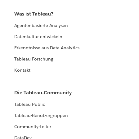
Was ist Tableau?
Agentenbasierte Analysen
Datenkultur entwickeln
Erkenntnisse aus Data Analytics
Tableau-Forschung
Kontakt
Die Tableau-Community
Tableau Public
Tableau-Benutzergruppen
Community-Leiter
DataDev