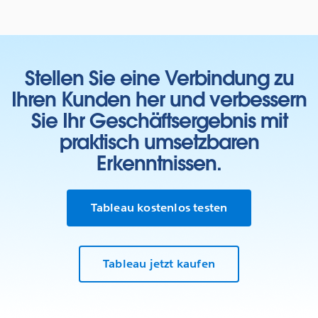
Stellen Sie eine Verbindung zu
Ihren Kunden her und verbessern
Sie Ihr Geschäftsergebnis mit
praktisch umsetzbaren
Erkenntnissen.
Tableau kostenlos testen
Tableau jetzt kaufen