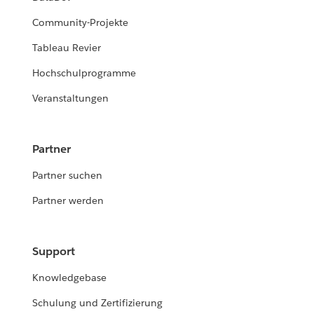
Community-Projekte
Tableau Revier
Hochschulprogramme
Veranstaltungen
Partner
Partner suchen
Partner werden
Support
Knowledgebase
Schulung und Zertifizierung