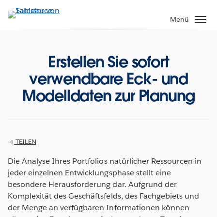
Direkt
zum
Menü
Inhalt
Erstellen Sie sofort
verwendbare Eck- und
Modelldaten zur Planung
TEILEN
Die Analyse Ihres Portfolios natürlicher Ressourcen in
jeder einzelnen Entwicklungsphase stellt eine
besondere Herausforderung dar. Aufgrund der
Komplexität des Geschäftsfelds, des Fachgebiets und
der Menge an verfügbaren Informationen können