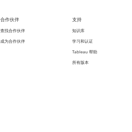
合作伙伴
支持
查找合作伙伴
知识库
成为合作伙伴
学习和认证
Tableau 帮助
所有版本