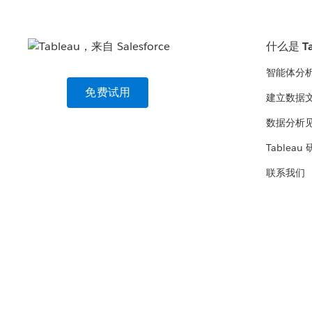
什么是 Ta
智能体分
免费试用
建立数据
数据分析
Tableau
联系我们