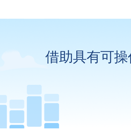
借助具有可操