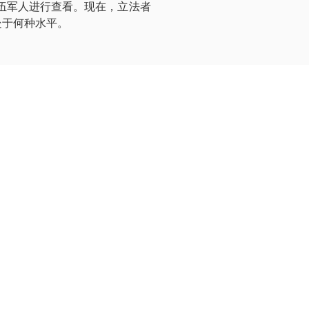
退伍军人进行查看。现在，立法者
处于何种水平。