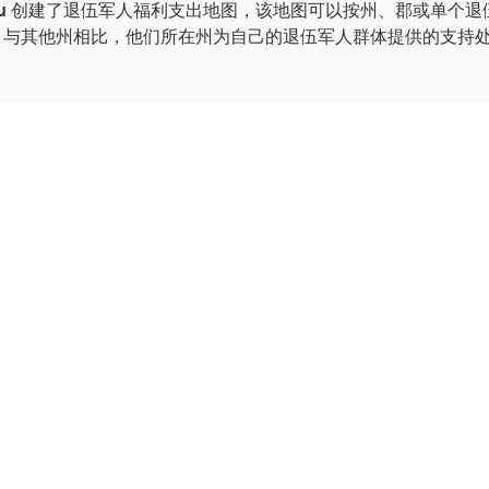
leau 创建了退伍军人福利支出地图，该地图可以按州、郡或单个
，与其他州相比，他们所在州为自己的退伍军人群体提供的支持