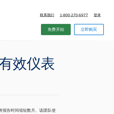
联系我们
1-800-270-6977
登录
免费开始
立即购买
有效仪表
，将报告时间缩短数月。该团队使