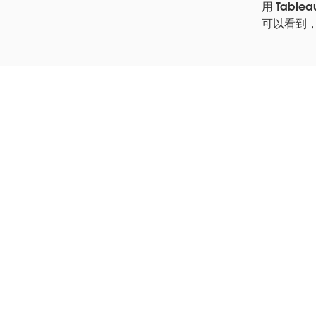
用 Tab
可以看到