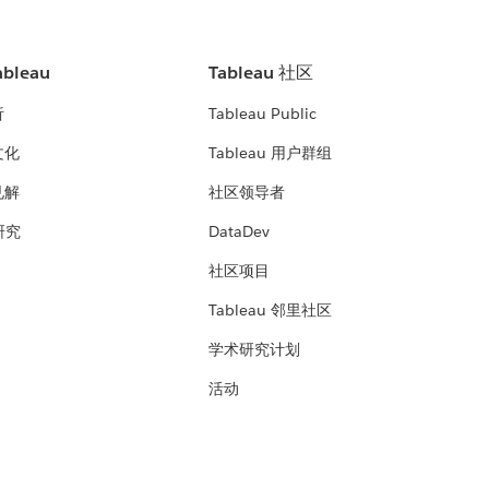
bleau
Tableau 社区
析
Tableau Public
文化
Tableau 用户群组
见解
社区领导者
 研究
DataDev
社区项目
Tableau 邻里社区
学术研究计划
活动