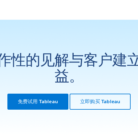
作性的见解与客户建
益。
免费试用 Tableau
立即购买 Tableau