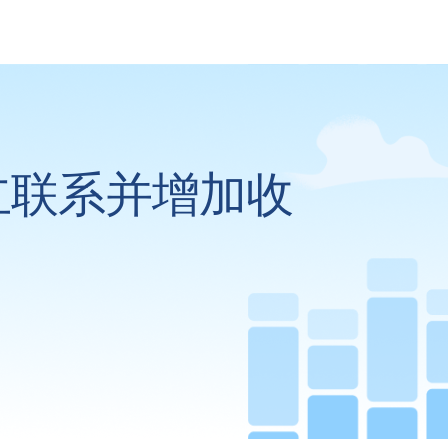
立联系并增加收