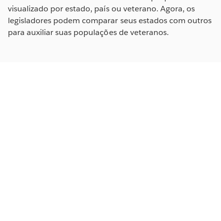
visualizado por estado, país ou veterano. Agora, os
legisladores podem comparar seus estados com outros
para auxiliar suas populações de veteranos.