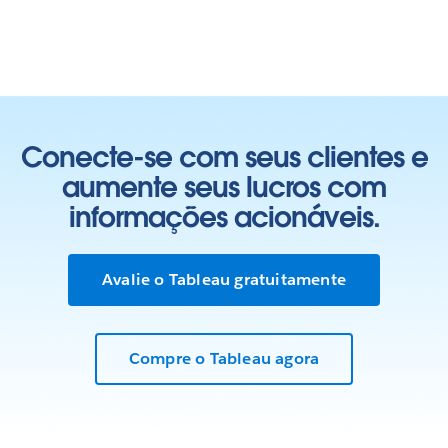
Conecte-se com seus clientes e
aumente seus lucros com
informações acionáveis.
Avalie o Tableau gratuitamente
Compre o Tableau agora