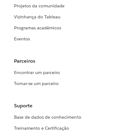
Projetos da comunidade
Vizinhança do Tableau
Programas acadêmicos
Eventos
Parceiros
Encontrar um parceiro
Tornar-se um parceiro
Suporte
Base de dados de conhecimento
Treinamento e Certificação