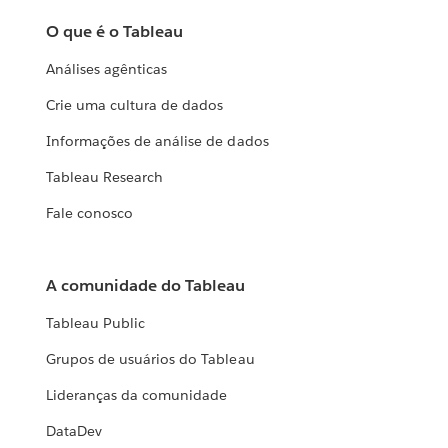
O que é o Tableau
Análises agênticas
Crie uma cultura de dados
Informações de análise de dados
Tableau Research
Fale conosco
A comunidade do Tableau
Tableau Public
Grupos de usuários do Tableau
Lideranças da comunidade
DataDev