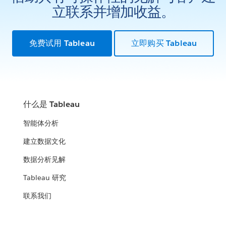
立联系并增加收益。
免费试用 Tableau
立即购买 Tableau
什么是 Tableau
智能体分析
建立数据文化
数据分析见解
Tableau 研究
联系我们