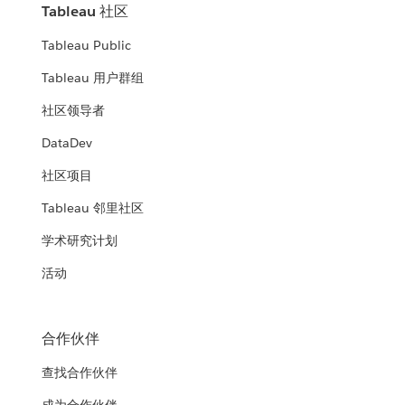
Tableau 社区
Tableau Public
Tableau 用户群组
社区领导者
DataDev
社区项目
Tableau 邻里社区
学术研究计划
活动
合作伙伴
查找合作伙伴