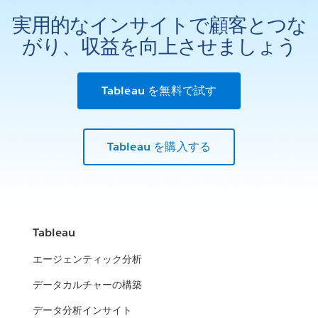
実用的なインサイトで顧客とつな
がり、収益を向上させましょう
Tableau を無料で試す
Tableau を購入する
Tableau
エージェンティック分析
データカルチャーの構築
データ分析インサイト