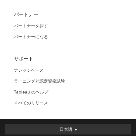
パートナー
パートナーを探す
パートナーになる
サポート
ナレッジベース
ラーニングと認定資格試験
Tableau のヘルプ
すべてのリリース
日本語
日本語