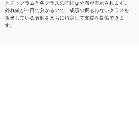
ヒストグラムと各クラスの詳細な分布が表示されます。
外れ値が一目で分かるので、成績の振るわないクラスを
担当している教師を直ちに特定して支援を提供できま
す。