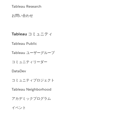
Tableau Research
お問い合わせ
Tableau コミュニティ
Tableau Public
Tableau ユーザーグループ
コミュニティリーダー
DataDev
コミュニティプロジェクト
Tableau Neighborhood
アカデミックプログラム
イベント