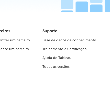
ceiros
Suporte
ontrar um parceiro
Base de dados de conhecimento
ar-se um parceiro
Treinamento e Certificação
Ajuda do Tableau
Todas as versões