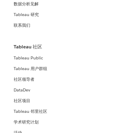
数据分析见解
Tableau 研究
联系我们
Tableau 社区
Tableau Public
Tableau 用户群组
社区领导者
DataDev
社区项目
Tableau 邻里社区
学术研究计划
活动