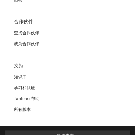
合作伙伴
查找合作伙伴
成为合作伙伴
支持
知识库
学习和认证
Tableau 帮助
所有版本
简体中文