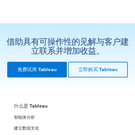
借助具有可操作性的见解与客户建
立联系并增加收益。
免费试用 Tableau
立即购买 Tableau
什么是 Tableau
智能体分析
建立数据文化