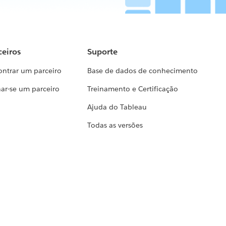
ceiros
Suporte
ontrar um parceiro
Base de dados de conhecimento
ar-se um parceiro
Treinamento e Certificação
Ajuda do Tableau
Todas as versões