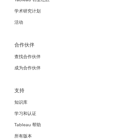
学术研究计划
活动
合作伙伴
查找合作伙伴
成为合作伙伴
支持
知识库
学习和认证
Tableau 帮助
所有版本