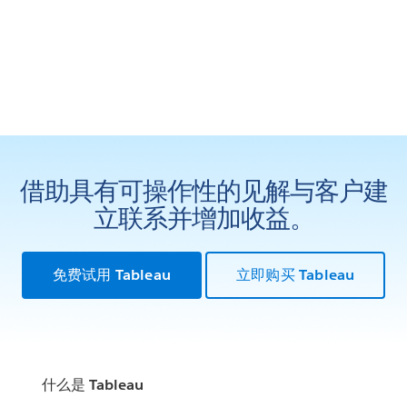
借助具有可操作性的见解与客户建
立联系并增加收益。
免费试用 Tableau
立即购买 Tableau
什么是 Tableau