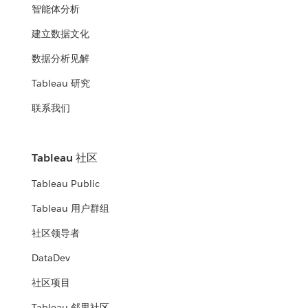
智能体分析
建立数据文化
数据分析见解
Tableau 研究
联系我们
Tableau 社区
Tableau Public
Tableau 用户群组
社区领导者
DataDev
社区项目
Tableau 邻里社区