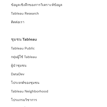
ข้อมูลเชิงลึกของการวิเคราะห์ข้อมูล
Tableau Research
ติดต่อเรา
ชุมชน Tableau
Tableau Public
กลุ่มผู้ใช้ Tableau
ผู้นำชุมชน
DataDev
โปรเจกต์ของชุมชน
Tableau Neighborhood
โปรแกรมวิชาการ