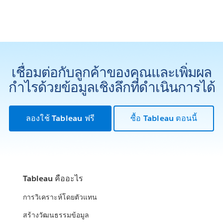
เชื่อมต่อกับลูกค้าของคุณและเพิ่มผล
กำไรด้วยข้อมูลเชิงลึกที่ดำเนินการได้
ลองใช้ Tableau ฟรี
ซื้อ Tableau ตอนนี้
Tableau คืออะไร
การวิเคราะห์โดยตัวแทน
สร้างวัฒนธรรมข้อมูล