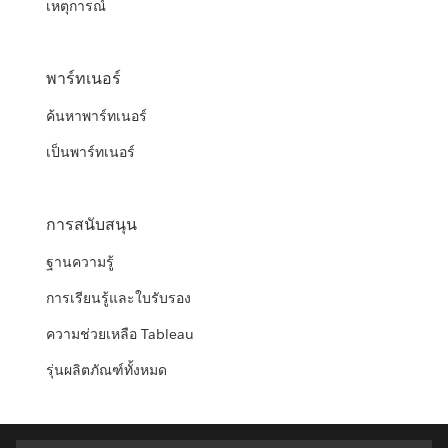
เหตุการณ์
พาร์ทเนอร์
ค้นหาพาร์ทเนอร์
เป็นพาร์ทเนอร์
การสนับสนุน
ฐานความรู้
การเรียนรู้และใบรับรอง
ความช่วยเหลือ Tableau
รุ่นผลิตภัณฑ์ทั้งหมด