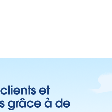
clients et
es grâce à de