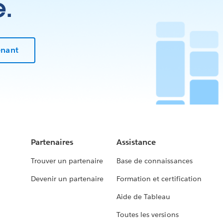
e.
enant
Partenaires
Assistance
Trouver un partenaire
Base de connaissances
Devenir un partenaire
Formation et certification
Aide de Tableau
Toutes les versions