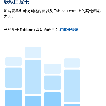
获取白皮书
填写表单即可访问此内容以及 Tableau.com 上的其他精彩
内容。
已经注册 Tableau 网站的帐户？
在此处登录