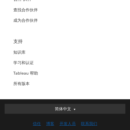
查找合作伙伴
成为合作伙伴
支持
知识库
学习和认证
Tableau 帮助
所有版本
简体中文
简体中文
Deutsch
信任
博客
开发人员
联系我们
English (UK)