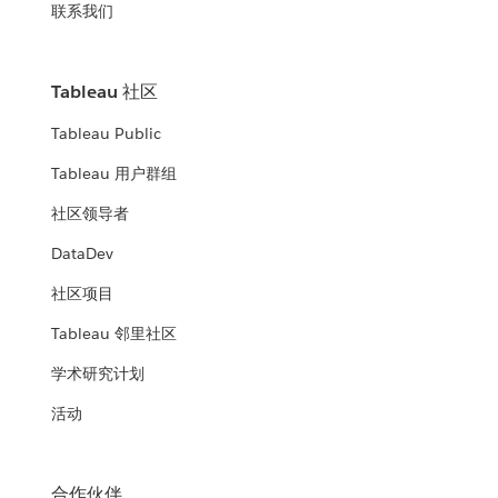
联系我们
Tableau 社区
Tableau Public
Tableau 用户群组
社区领导者
DataDev
社区项目
Tableau 邻里社区
学术研究计划
活动
合作伙伴