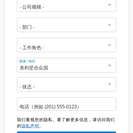
地
国家/地区
址
我们重视您的隐私。要了解更多信息，请访问我们
的
隐私声明
。