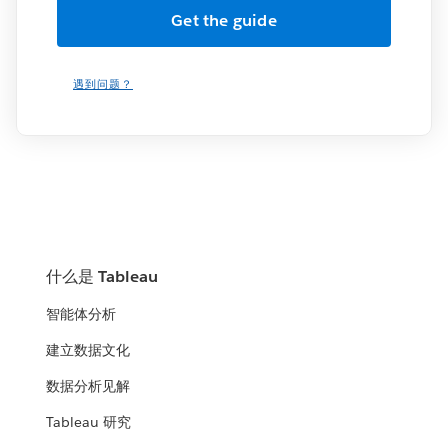
遇到问题？
什么是 Tableau
智能体分析
建立数据文化
数据分析见解
Tableau 研究