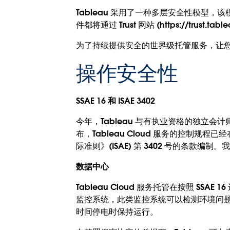
Tableau 采用了一种多层安全性模型，
件都将通过 Trust 网站 (https://tr
为了持续提供安全的世界级托管服务，让您对
操作安全性
SSAE 16 和 ISAE 3402
今年，Tableau 与有执业资格的独立会计师事
布，Tableau Cloud 服务的控制规程
际准则》(ISAE) 第 3402 号的条款编制。我们
数据中心
Tableau Cloud 服务托管在按照 
监控系统，此类监控系统可以检测环境问
时间停电时保持运行。