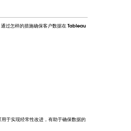
 通过怎样的措施确保客户数据在 Tableau
可用于实现经常性改进，有助于确保数据的