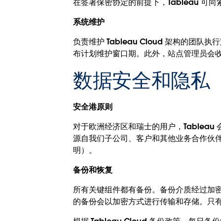
在签署保密协定的前提下，Tableau 可向
系统维护
负责维护 Tableau Cloud 架构的团
布计划维护窗口期。此外，站点管理员会收到
数据安全和隐私
安全港原则
对于欧洲经济区和瑞士的用户，Tablea
源自我们子公司、客户和其他业务合作伙伴的相关数据
明）。
备份和恢复
所有关键组件都有备份。备份介质经过加
的备份会以加密方式进行传输和存储。只