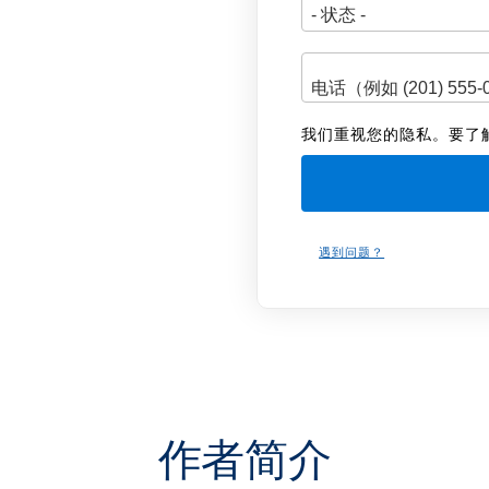
我们重视您的隐私。要了
遇到问题？
作者简介