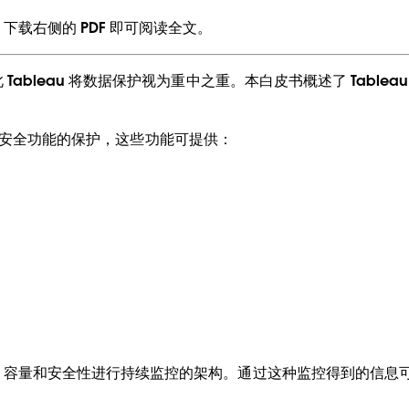
载右侧的 PDF 即可阅读全文。
bleau 将数据保护视为重中之重。本白皮书概述了 Tableau
到企业级安全功能的保护，这些功能可提供：
、容量和安全性进行持续监控的架构。通过这种监控得到的信息