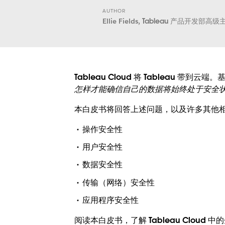
AUTHOR
Ellie Fields,
Tableau 产品开发部高级
Tableau Cloud 将 Tablea
怎样才能确信自己的数据将始终处于安全
本白皮书将回答上述问题，以及许多其他相关问
操作安全性
用户安全性
数据安全性
传输（网络）安全性
应用程序安全性
阅读本白皮书，了解 Tableau Clo