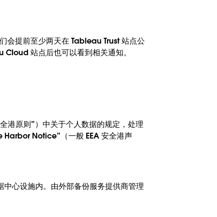
前至少两天在 Tableau Trust 站点公
Cloud 站点后也可以看到相关通知。
安全港原则”）中关于个人数据的规定，处理
bor Notice”（一般 EEA 安全港声
据中心设施内。由外部备份服务提供商管理