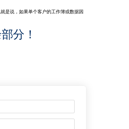
站点，也就是说，如果单个客户的工作簿或数据因
余部分！