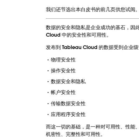
我们还节选出本白皮书的前几页供您试阅。下
数据的安全和隐私是企业成功的基石，因此 Ta
Cloud 中的安全性和可用性。
发布到 Tableau Cloud 的数据受
物理安全性
操作安全性
数据安全和隐私
帐户安全性
传输数据安全性
应用程序安全性
而这一切的基础，是一种对可用性、性能
机密性、完整性和可用性。