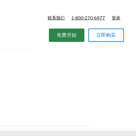
联系我们
1-800-270-6977
登录
免费开始
立即购买