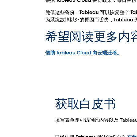
根据 Tableau Cloud 备份政策，每日备
凭借这些备份，Tableau 可以恢复整个
为系统故障以外的原因而丢失，Tableau
希望阅读更多内
借助 Tableau Cloud 向云端迁移。
获取白皮书
填写表单即可访问此内容以及 Tablea