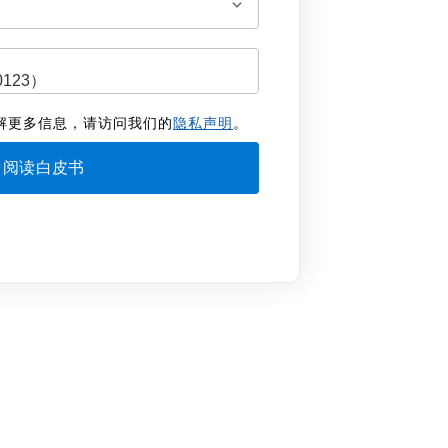
解更多信息，请访问我们的
隐私声明
。