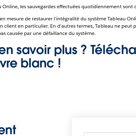
 Online, les sauvegardes effectuées quotidiennement sont 
 mesure de restaurer l'intégralité du système Tableau Onlin
n client en particulier. En d'autres termes, Tableau ne peut 
 pas causée par une défaillance du système.
en savoir plus ? Téléch
ivre blanc
!
ent