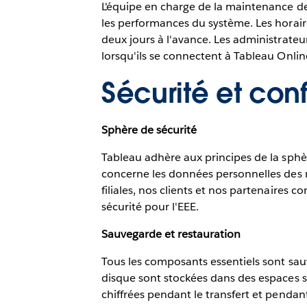
L'équipe en charge de la maintenance de l
les performances du système. Les horair
deux jours à l'avance. Les administrateur
lorsqu'ils se connectent à Tableau Onlin
Sécurité et con
Sphère de sécurité
Tableau adhère aux principes de la sphè
concerne les données personnelles des 
filiales, nos clients et nos partenaires 
sécurité pour l'EEE.
Sauvegarde et restauration
Tous les composants essentiels sont sauv
disque sont stockées dans des espaces sé
chiffrées pendant le transfert et pendan