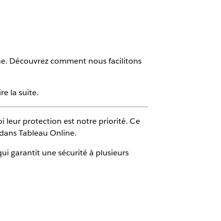
line. Découvrez comment nous facilitons
e la suite.
i leur protection est notre priorité. Ce
 dans Tableau Online.
ui garantit une sécurité à plusieurs