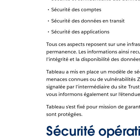
Sécurité des comptes
Sécurité des données en transit
Sécurité des applications
Tous ces aspects reposent sur une infrast
permanence. Les informations ainsi recue
l'intégrité et la disponibilité des données
Tableau a mis en place un modèle de séc
menaces connues ou de vulnérabilités Zer
signalée par l'intermédiaire du site Tru
vous informons également sur l'étendue e
Tableau s'est fixé pour mission de gara
sont protégées.
Sécurité opérat