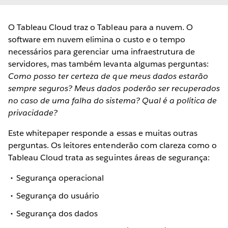
O Tableau Cloud traz o Tableau para a nuvem. O
software em nuvem elimina o custo e o tempo
necessários para gerenciar uma infraestrutura de
servidores, mas também levanta algumas perguntas:
Como posso ter certeza de que meus dados estarão
sempre seguros? Meus dados poderão ser recuperados
no caso de uma falha do sistema? Qual é a política de
privacidade?
Este whitepaper responde a essas e muitas outras
perguntas. Os leitores entenderão com clareza como o
Tableau Cloud trata as seguintes áreas de segurança:
Segurança operacional
Segurança do usuário
Segurança dos dados