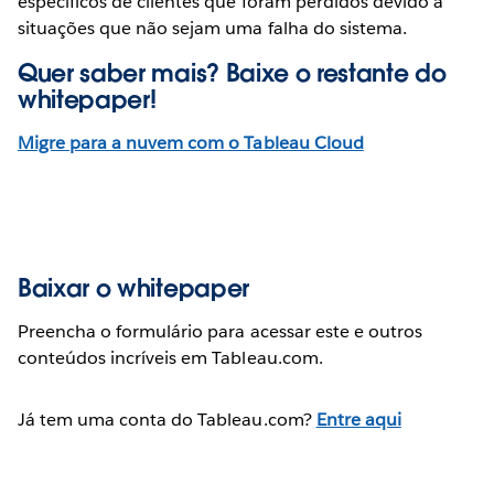
específicos de clientes que foram perdidos devido a
situações que não sejam uma falha do sistema.
Quer saber mais? Baixe o restante do
whitepaper
!
Migre para a nuvem com o Tableau Cloud
Baixar o whitepaper
Preencha o formulário para acessar este e outros
conteúdos incríveis em Tableau.com.
Já tem uma conta do Tableau.com?
Entre aqui