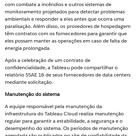
com combate a incêndios e outros sistemas de
monitoramento projetados para detectar problemas
ambientais e responder a eles antes que ocorra uma
paralisação. Além disso, os provedores de hospedagem
têm contratos com os fornecedores para garantir que
eles possam manter as operações em caso de falta de
energia prolongada.
Após a celebração de um contrato de
confidencialidade, a Tableau pode compartilhar o
relatório SSAE 16 de seus fornecedores de data centers
mediante solicitação.
Manutenção do sistema
A equipe responsável pela manutenção da
infraestrutura do Tableau Cloud realiza manutenção
regular para garantir a estabilidade, a segurança e o
desempenho do sistema. Os períodos de manutenção
agendada são publicados no site de confiabilidade da