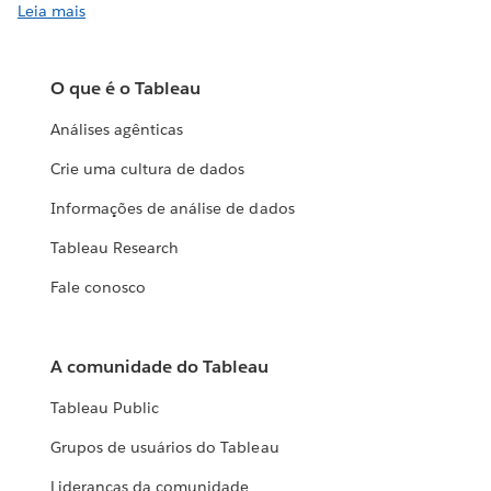
Leia mais
O que é o Tableau
Análises agênticas
Crie uma cultura de dados
Informações de análise de dados
Tableau Research
Fale conosco
A comunidade do Tableau
Tableau Public
Grupos de usuários do Tableau
Lideranças da comunidade