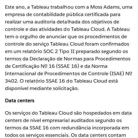
Este ano, a Tableau trabalhou com a Moss Adams, uma
empresa de contabilidade pública certificada para
realizar uma auditoria detalhada dos objetivos de
controle e das atividades do Tableau Cloud. A Tableau
tem o orgulho de anunciar que os procedimentos de
controle do serviço Tableau Cloud foram confirmados
em um relatório SOC 2 Tipo II preparado segundo os
termos da Declaração de Normas para Procedimentos
de Certificação Nº 16 (SSAE 16) e da Norma
Internacional de Procedimentos de Controle (ISAE) Nº
3402. O relatório SSAE 16 do Tableau Cloud está
disponível mediante solicitação.
Data centers
Os serviços do Tableau Cloud são hospedados em data
centers de nível empresarial auditados segundo os
termos da SSAE 16 com redundância incorporada em
todos os serviços essenciais. Os data centers contam