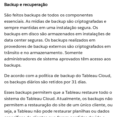
Backup e recuperação
São feitos backups de todos os componentes
essenciais. As mídias de backup são criptografadas e
sempre mantidas em uma instalação segura. Os
backups em disco são armazenados em instalações de
data center seguras. Os backups realizados em
provedores de backup externos são criptografados em
trânsito e no armazenamento. Somente
administradores de sistema aprovados têm acesso aos
backups.
De acordo com a política de backup do Tableau Cloud,
os backups diários são retidos por 31 dias.
Esses backups permitem que a Tableau restaure todo o
sistema do Tableau Cloud. Atualmente, os backups não
permitem a restauração do site de um único cliente, ou
seja, a Tableau não pode restaurar planilhas ou dados