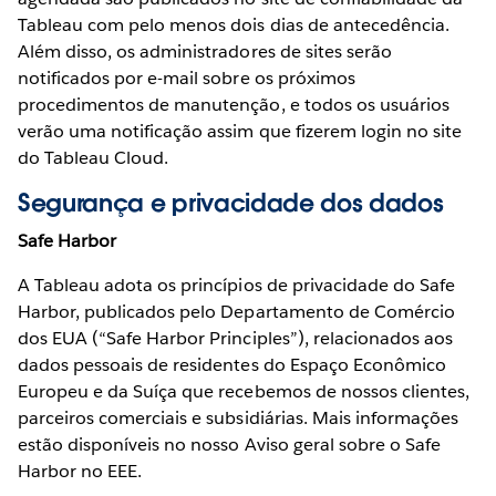
Tableau com pelo menos dois dias de antecedência.
Além disso, os administradores de sites serão
notificados por e-mail sobre os próximos
procedimentos de manutenção, e todos os usuários
verão uma notificação assim que fizerem login no site
do Tableau Cloud.
Segurança e privacidade dos dados
Safe Harbor
A Tableau adota os princípios de privacidade do Safe
Harbor, publicados pelo Departamento de Comércio
dos EUA (“Safe Harbor Principles”), relacionados aos
dados pessoais de residentes do Espaço Econômico
Europeu e da Suíça que recebemos de nossos clientes,
parceiros comerciais e subsidiárias. Mais informações
estão disponíveis no nosso Aviso geral sobre o Safe
Harbor no EEE.