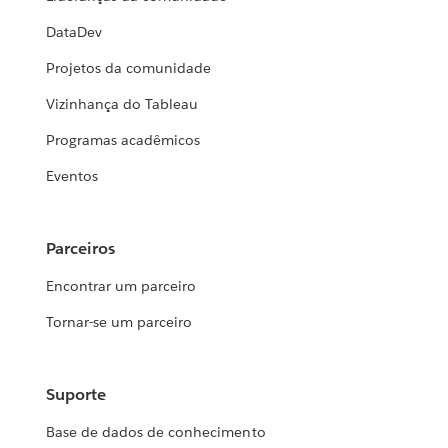
DataDev
Projetos da comunidade
Vizinhança do Tableau
Programas acadêmicos
Eventos
Parceiros
Encontrar um parceiro
Tornar-se um parceiro
Suporte
Base de dados de conhecimento