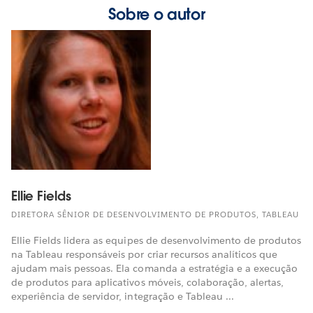
Sobre o autor
Ellie Fields
DIRETORA SÊNIOR DE DESENVOLVIMENTO DE PRODUTOS, TABLEAU
Ellie Fields lidera as equipes de desenvolvimento de produtos
na Tableau responsáveis por criar recursos analíticos que
ajudam mais pessoas. Ela comanda a estratégia e a execução
de produtos para aplicativos móveis, colaboração, alertas,
experiência de servidor, integração e Tableau ...