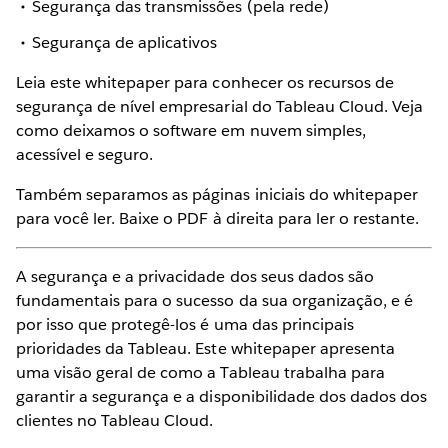
Segurança das transmissões (pela rede)
Segurança de aplicativos
Leia este whitepaper para conhecer os recursos de
segurança de nível empresarial do Tableau Cloud. Veja
como deixamos o software em nuvem simples,
acessível e seguro.
Também separamos as páginas iniciais do whitepaper
para você ler. Baixe o PDF à direita para ler o restante.
A segurança e a privacidade dos seus dados são
fundamentais para o sucesso da sua organização, e é
por isso que protegê-los é uma das principais
prioridades da Tableau. Este whitepaper apresenta
uma visão geral de como a Tableau trabalha para
garantir a segurança e a disponibilidade dos dados dos
clientes no Tableau Cloud.