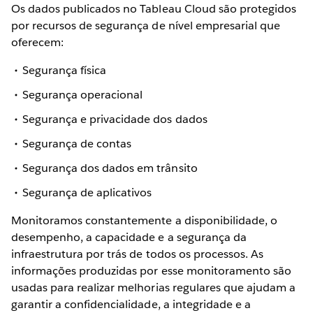
Os dados publicados no Tableau Cloud são protegidos
por recursos de segurança de nível empresarial que
oferecem:
Segurança física
Segurança operacional
Segurança e privacidade dos dados
Segurança de contas
Segurança dos dados em trânsito
Segurança de aplicativos
Monitoramos constantemente a disponibilidade, o
desempenho, a capacidade e a segurança da
infraestrutura por trás de todos os processos. As
informações produzidas por esse monitoramento são
usadas para realizar melhorias regulares que ajudam a
garantir a confidencialidade, a integridade e a