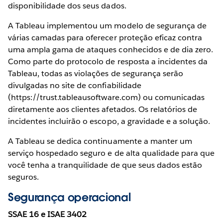
disponibilidade dos seus dados.
A Tableau implementou um modelo de segurança de
várias camadas para oferecer proteção eficaz contra
uma ampla gama de ataques conhecidos e de dia zero.
Como parte do protocolo de resposta a incidentes da
Tableau, todas as violações de segurança serão
divulgadas no site de confiabilidade
(https://trust.tableausoftware.com) ou comunicadas
diretamente aos clientes afetados. Os relatórios de
incidentes incluirão o escopo, a gravidade e a solução.
A Tableau se dedica continuamente a manter um
serviço hospedado seguro e de alta qualidade para que
você tenha a tranquilidade de que seus dados estão
seguros.
Segurança operacional
SSAE 16 e ISAE 3402