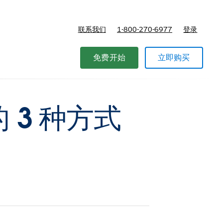
联系我们
1-800-270-6977
登录
免费开始
立即购买
3 种方式