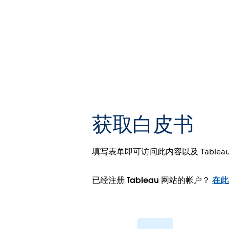
获取白皮书
填写表单即可访问此内容以及 Tablea
已经注册 Tableau 网站的帐户？
在此