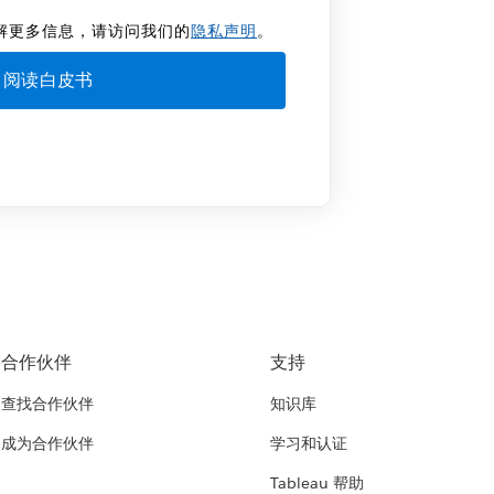
解更多信息，请访问我们的
隐私声明
。
合作伙伴
支持
查找合作伙伴
知识库
成为合作伙伴
学习和认证
Tableau 帮助