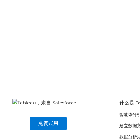
什么是 Ta
智能体分
免费试用
建立数据
数据分析