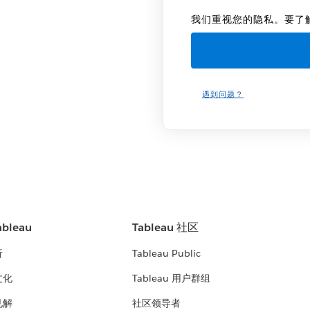
我们重视您的隐私。要了
遇到问题？
bleau
Tableau 社区
析
Tableau Public
文化
Tableau 用户群组
见解
社区领导者