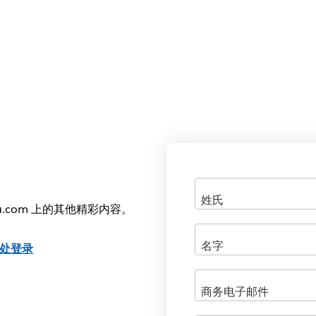
u.com 上的其他精彩内容。
处登录