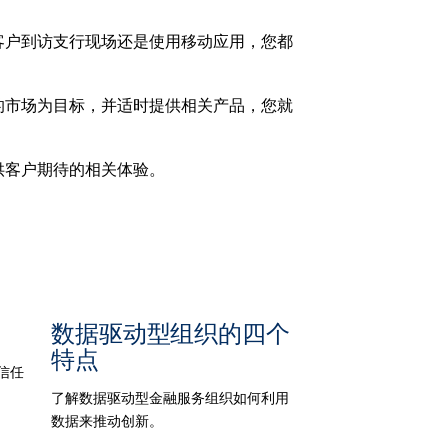
客户到访支行现场还是使用移动应用，您都
的市场为目标，并适时提供相关产品，您就
供客户期待的相关体验。
数据驱动型组织的四个
特点
信任
了解数据驱动型金融服务组织如何利用
数据来推动创新。