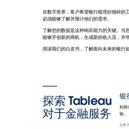
在数字世界，客户希望银行梳理好细碎的
必须能够了解并预计他们的需求。
了解您的数据是这种响应能力的关键。当
能够开创新的商机，生成新的收入流，并
阅读我们的白皮书，了解面向未来的银行
银
探索 Tableau
利用
对于金融服务
验。
立即