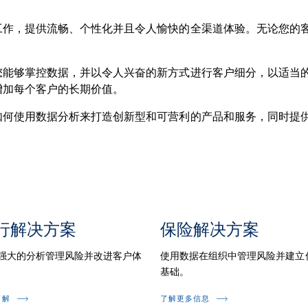
工作，提供流畅、个性化并且令人愉快的全渠道体验。无论您的
您能够掌控数据，并以令人兴奋的新方式进行客户细分，以适当
增加每个客户的长期价值。
如何使用数据分析来打造创新型和可营利的产品和服务，同时提
行解决方案
保险解决方案
强大的分析管理风险并改进客户体
使用数据在组织中管理风险并建立
基础。
了解
了解更多信息