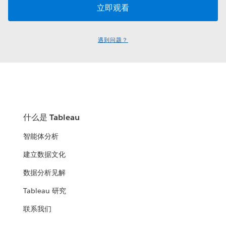
遇到问题？
什么是 Tableau
智能体分析
建立数据文化
数据分析见解
Tableau 研究
联系我们