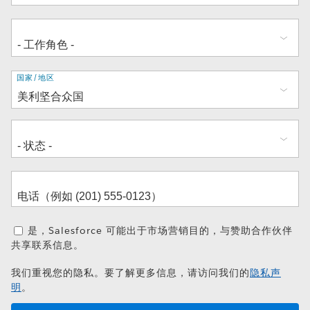
地
国家/地区
址
是，Salesforce 可能出于市场营销目的，与赞助合作伙伴
共享联系信息。
我们重视您的隐私。要了解更多信息，请访问我们的
隐私声
明
。