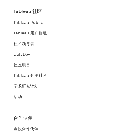
Tableau 社区
Tableau Public
Tableau 用户群组
社区领导者
DataDev
社区项目
Tableau 邻里社区
学术研究计划
活动
合作伙伴
查找合作伙伴