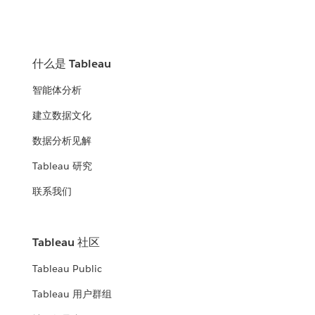
什么是 Tableau
智能体分析
建立数据文化
数据分析见解
Tableau 研究
联系我们
Tableau 社区
Tableau Public
Tableau 用户群组