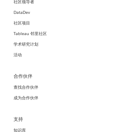
社区领导者
DataDev
社区项目
Tableau 邻里社区
学术研究计划
活动
合作伙伴
查找合作伙伴
成为合作伙伴
支持
知识库