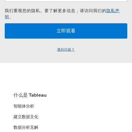
我们重视您的隐私。要了解更多信息，请访问我们的
隐私声
明
。
遇到问题？
什么是 Tableau
智能体分析
建立数据文化
数据分析见解