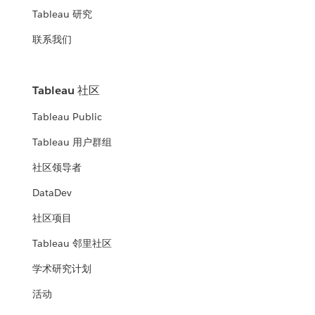
Tableau 研究
联系我们
Tableau 社区
Tableau Public
Tableau 用户群组
社区领导者
DataDev
社区项目
Tableau 邻里社区
学术研究计划
活动