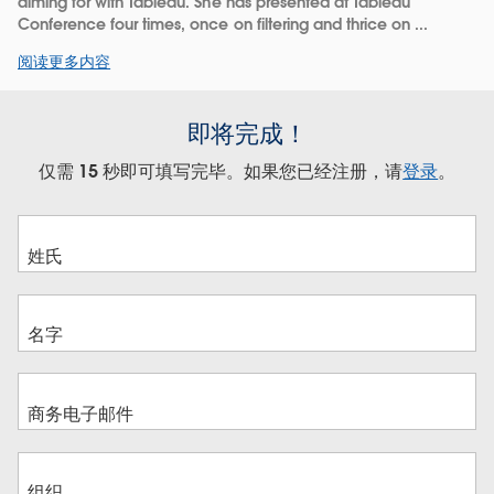
aiming for with Tableau. She has presented at Tableau
Conference four times, once on filtering and thrice on ...
阅读更多内容
即将完成！
仅需 15 秒即可填写完毕。如果您已经注册，请
登录
。