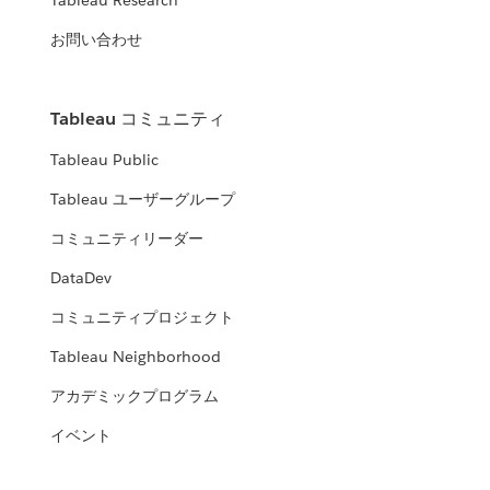
Tableau Research
お問い合わせ
Tableau コミュニティ
Tableau Public
Tableau ユーザーグループ
コミュニティリーダー
DataDev
コミュニティプロジェクト
Tableau Neighborhood
アカデミックプログラム
イベント