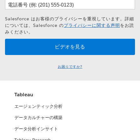
Salesforce はお客様のプライバシーを重視しています。詳細
については、Salesforce の
プライバシーに関する声明
をお読
みください。
お困りですか?
Tableau
エージェンティック分析
データカルチャーの構築
データ分析インサイト