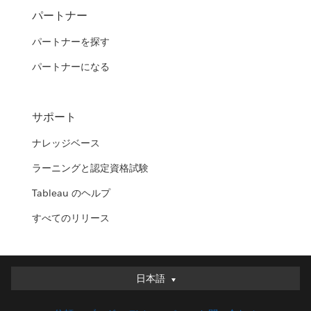
パートナー
パートナーを探す
パートナーになる
サポート
ナレッジベース
ラーニングと認定資格試験
Tableau のヘルプ
すべてのリリース
日本語
日本語
Deutsch