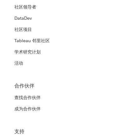
社区领导者
DataDev
社区项目
Tableau 邻里社区
学术研究计划
活动
合作伙伴
查找合作伙伴
成为合作伙伴
支持