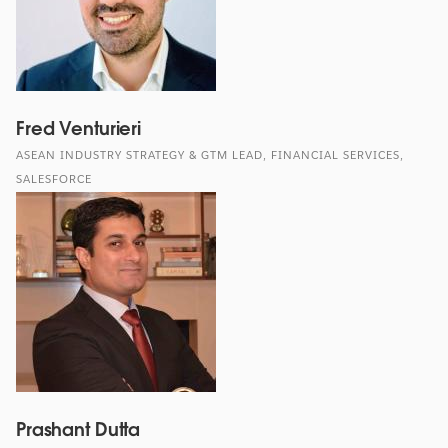
Fred Venturieri
ASEAN INDUSTRY STRATEGY & GTM LEAD, FINANCIAL SERVICES,
SALESFORCE
Prashant Dutta