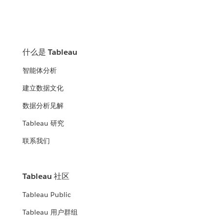
什么是 Tableau
智能体分析
建立数据文化
数据分析见解
Tableau 研究
联系我们
Tableau 社区
Tableau Public
Tableau 用户群组