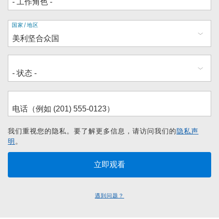
地
国家/地区
址
我们重视您的隐私。要了解更多信息，请访问我们的
隐私声
明
。
遇到问题？