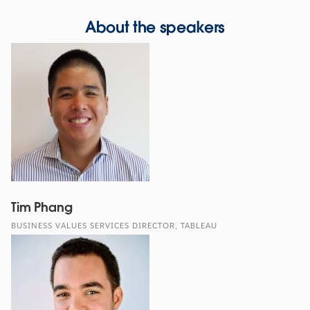
About the speakers
Tim Phang
BUSINESS VALUES SERVICES DIRECTOR, TABLEAU