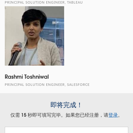
PRINCIPAL SOLUTION ENGINEER, TABLEAU
Rashmi Toshniwal
PRINCIPAL SOLUTION ENGINEER, SALESFORCE
即将完成！
仅需 15 秒即可填写完毕。如果您已经注册，请
登录
。