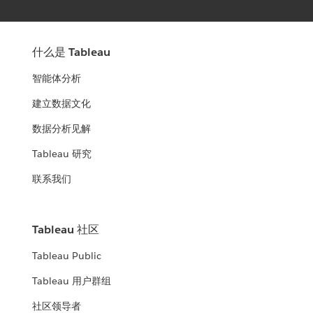
什么是 Tableau
智能体分析
建立数据文化
数据分析见解
Tableau 研究
联系我们
Tableau 社区
Tableau Public
Tableau 用户群组
社区领导者