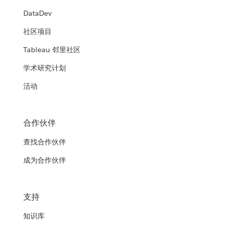
DataDev
社区项目
Tableau 邻里社区
学术研究计划
活动
合作伙伴
查找合作伙伴
成为合作伙伴
支持
知识库