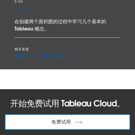
5:00
MP4
在创建两个面积图的过程中学习几个基本的
Tableau 概念。
相关资源
观看下一个：KPI 文本表
开始免费试用 Tableau Cloud。
免费试用