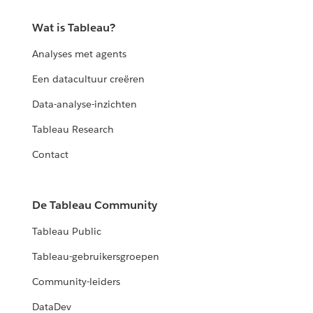
Wat is Tableau?
Analyses met agents
Een datacultuur creëren
Data-analyse-inzichten
Tableau Research
Contact
De Tableau Community
Tableau Public
Tableau-gebruikersgroepen
Community-leiders
DataDev