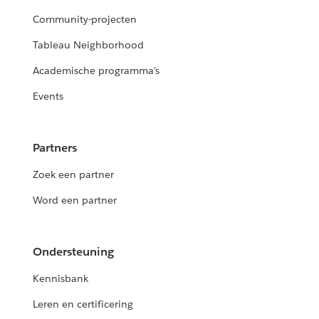
Community-projecten
Tableau Neighborhood
Academische programma's
Events
Partners
Zoek een partner
Word een partner
Ondersteuning
Kennisbank
Leren en certificering