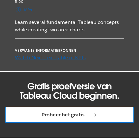
5:00
MP4
Learn several fundamental Tableau concepts
while creating two area charts.
VERWANTE INFORMATIEBRONNEN
Watch Next: Text Table of KPIs
Gratis proefversie van
Tableau Cloud beginnen.
Probeer het gratis