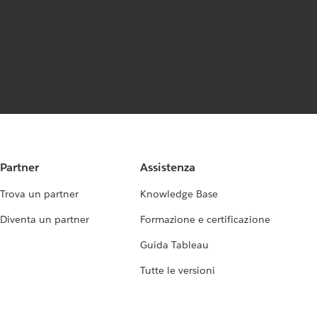
Partner
Assistenza
Trova un partner
Knowledge Base
Diventa un partner
Formazione e certificazione
Guida Tableau
Tutte le versioni