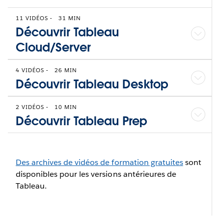
11 VIDÉOS
-
31 MIN
Découvrir Tableau
Cloud/Server
4 VIDÉOS
-
26 MIN
Découvrir Tableau Desktop
2 VIDÉOS
-
10 MIN
Découvrir Tableau Prep
Des archives de vidéos de formation gratuites
sont
disponibles pour les versions antérieures de
Tableau.