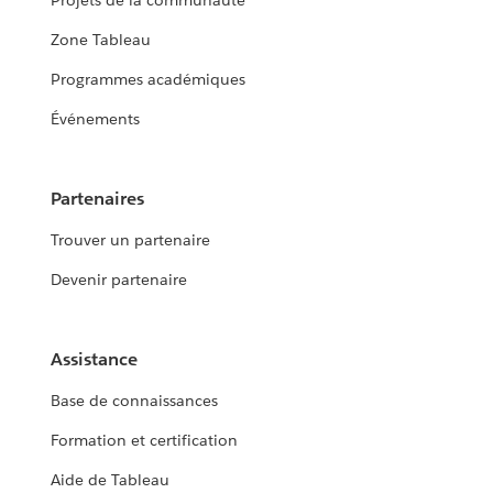
Projets de la communauté
Zone Tableau
Programmes académiques
Événements
Partenaires
Trouver un partenaire
Devenir partenaire
Assistance
Base de connaissances
Formation et certification
Aide de Tableau