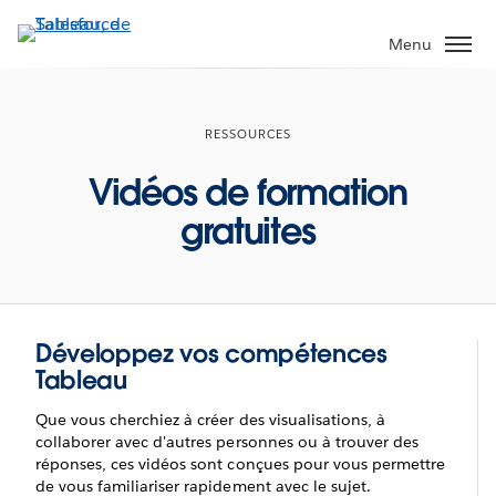
Aller
au
Menu
contenu
principal
RESSOURCES
Vidéos de formation
gratuites
Développez vos compétences
Tableau
Que vous cherchiez à créer des visualisations, à
collaborer avec d'autres personnes ou à trouver des
réponses, ces vidéos sont conçues pour vous permettre
de vous familiariser rapidement avec le sujet.