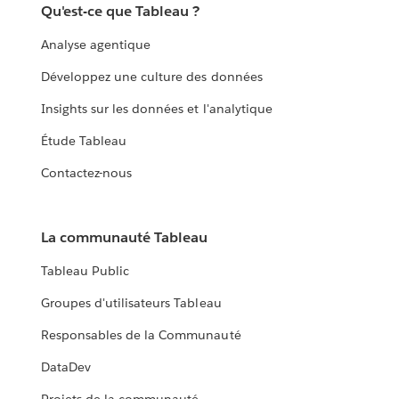
Qu'est-ce que Tableau ?
Analyse agentique
Développez une culture des données
Insights sur les données et l'analytique
Étude Tableau
Contactez-nous
La communauté Tableau
Tableau Public
Groupes d'utilisateurs Tableau
Responsables de la Communauté
DataDev