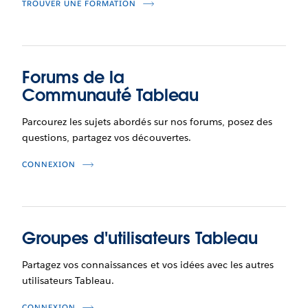
TROUVER UNE FORMATION
Forums de la
Communauté Tableau
Parcourez les sujets abordés sur nos forums, posez des
questions, partagez vos découvertes.
CONNEXION
Groupes d'utilisateurs Tableau
Partagez vos connaissances et vos idées avec les autres
utilisateurs Tableau.
CONNEXION