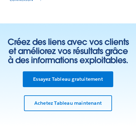
Créez des liens avec vos clients
et améliorez vos résultats grâce
à des informations exploitables.
Essayez Tableau gratuitement
Achetez Tableau maintenant