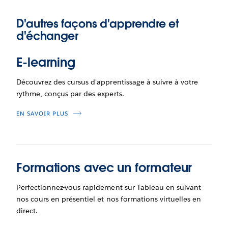
D'autres façons d'apprendre et
d'échanger
E-learning
Découvrez des cursus d'apprentissage à suivre à votre
rythme, conçus par des experts.
EN SAVOIR PLUS
Formations avec un formateur
Perfectionnez-vous rapidement sur Tableau en suivant
nos cours en présentiel et nos formations virtuelles en
direct.