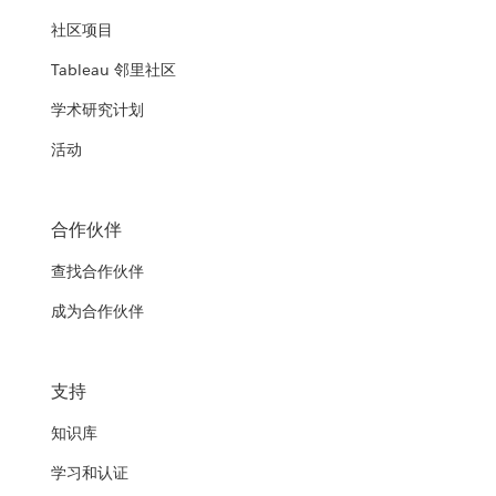
社区项目
Tableau 邻里社区
学术研究计划
活动
合作伙伴
查找合作伙伴
成为合作伙伴
支持
知识库
学习和认证