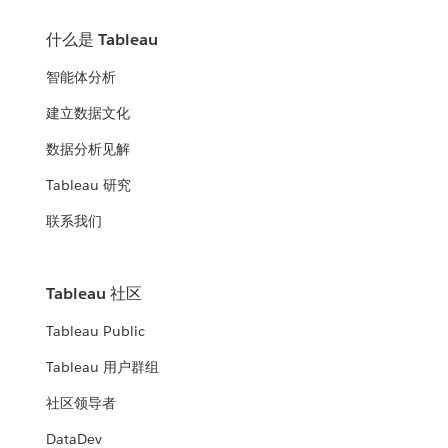
什么是 Tableau
智能体分析
建立数据文化
数据分析见解
Tableau 研究
联系我们
Tableau 社区
Tableau Public
Tableau 用户群组
社区领导者
DataDev