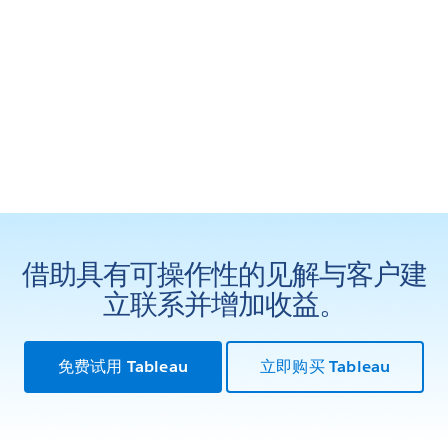
借助具有可操作性的见解与客户建
立联系并增加收益。
免费试用 Tableau
立即购买 Tableau